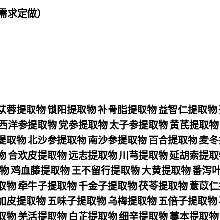
客户需求定做）
苁蓉提取物
锁阳提取物
补骨脂提取物
益智仁提取物
西洋参提取物
党参提取物
太子参提取物
黄芪提取物
提取物
北沙参提取物
南沙参提取物
百合提取物
麦冬
物
合欢皮提取物
远志提取物
川芎提取物
延胡索提取
物
鸡血藤提取物
王不留行提取物
大黄提取物
番泻
取物
牵牛子提取物
千金子提取物
茯苓提取物
薏苡仁
加皮提取物
五味子提取物
乌梅提取物
五倍子提取物
取物
羌活提取物
白芷提取物
细辛提取物
藁本提取物