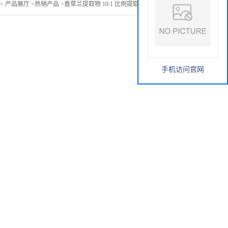
>
产品展厅
>
热销产品
>
香草兰提取物 10:1 比例提取 现货供应 包邮
手机访问官网