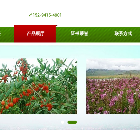
态
产品展厅
证书荣誉
联系方式