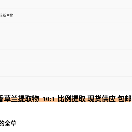
莱斯生物
香草兰提取物 10:1 比例提取 现货供应 包邮
r.的全草