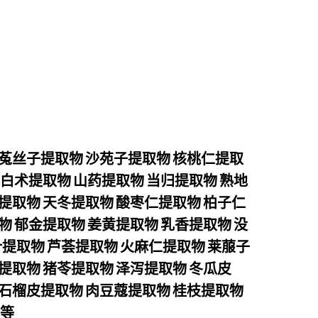
菟丝子提取物
沙苑子提取物
核桃仁提取
白术提取物
山药提取物
当归提取物
熟地
提取物
天冬提取物
酸枣仁提取物
柏子仁
物
郁金提取物
姜黄提取物
乳香提取物
没
叶提取物
芦荟提取物
火麻仁提取物
莱菔子
提取物
猪苓提取物
泽泻提取物
冬瓜皮
石榴皮提取物
肉豆蔻提取物
桂枝提取物
等