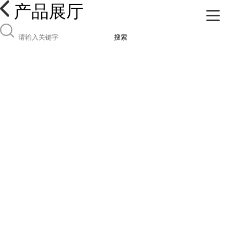
产品展厅
搜索