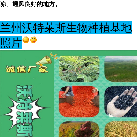
凉、通风良好的地方。
兰州沃特莱斯生物种植基地
照片