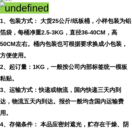
1、包装方式： 大货25公斤/纸板桶，小样包装为铝
箔袋，每桶净重2.5-3KG，直径36-40CM，高
50CM左右。桶内包装也可根据要求换成小包装，
方便使用。
2、起订量：1KG，一般按公司内部标签统一模板
粘贴。
3、运输方式：快递或物流，国内快递三天内到
达，物流五天内到达。报价一般均含国内运输费
用。
4、存储条件： 本品应密封遮光，贮存在干燥、阴