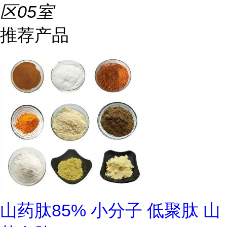
区05室
推荐产品
山药肽85% 小分子 低聚肽 山