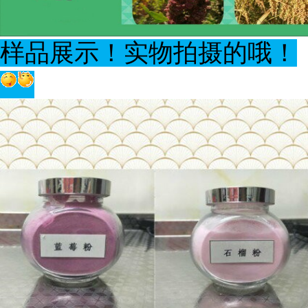
样品展示！实物拍摄的哦！