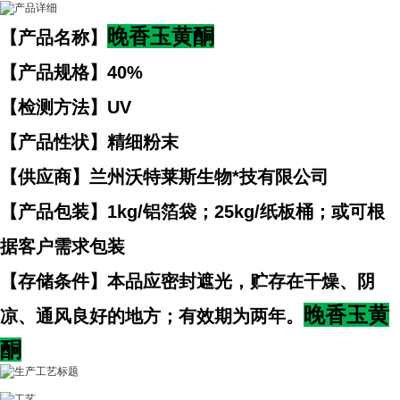
晚香玉黄酮
【产品名称】
【产品规格】40%
【检测方法】UV
【产品性状】精细粉末
【供应商】兰州沃特莱斯生物*技有限公司
【产品包装】1kg/铝箔袋；25kg/纸板桶；或可根
据客户需求包装
【存储条件】本品应密封遮光，贮存在干燥、阴
晚香玉黄
凉、通风良好的地方；有效期为两年。
酮