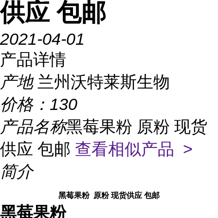
供应 包邮
2021-04-01
产品详情
产地
兰州沃特莱斯生物
价格：
130
产品名称
黑莓果粉 原粉 现货
供应 包邮
查看相似产品 >
简介
黑莓果粉 原粉 现货供应 包邮
黑莓果粉