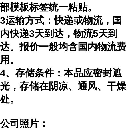
部模板标签统一粘贴。
3运输方式：快递或物流，国
内快递3天到达，物流5天到
达。报价一般均含国内物流费
用。
4、存储条件：本品应密封遮
光，存储在阴凉、通风、干燥
处。
公司照片：