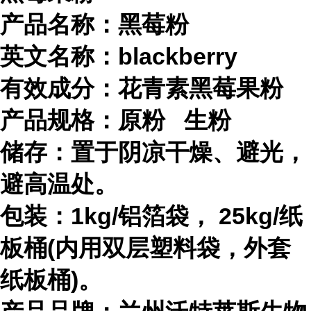
产品名称：黑莓粉
英文名称：blackberry
有效成分：花青素
黑莓果粉
产品规格：原粉 生粉
储存：置于阴凉干燥、避光，
避高温处。
包装：1kg/铝箔袋， 25kg/纸
板桶(内用双层塑料袋，外套
纸板桶)。