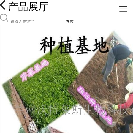
产品展厅
搜索