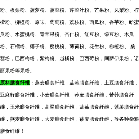
粉、板栗粉、菠萝粉、菠菜粉、芹菜汁粉、芒果粉、凤梨粉、柠
檬粉、柳橙粉、原味、葡萄粉、荔枝粉、西瓜粉、香芋粉、哈蜜
瓜粉、水蜜桃粉、青苹果粉、杏仁粉、红豆粉、绿豆粉、木瓜
粉、石榴粉、椰
子
粉、樱桃粉、薄荷粉、花生粉、柳橙粉、
桑
葚粉，巴西梅粉，紫梅粉、越橘粉，巴西莓粉，阿萨伊果粉，诺
丽果粉等果粉。
原料膳食纤维
：燕麦膳食纤维，蓝莓膳食纤维，土豆膳食纤维，
亚麻籽膳食纤维，小麦膳食纤维，荞麦膳食纤维，苦荞膳食纤
维，玉米膳食纤维，高粱膳食纤维，蓝莓膳食纤维，紫薯膳食纤
维，燕麦膳食纤维，大麦膳食纤维，莜麦膳食纤维，等各种杂粮
膳食纤维！