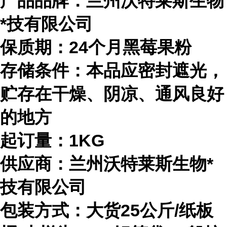
产品品牌：兰州沃特莱斯生物
*技有限公司
保质期：24个月
黑莓果粉
存储条件：本品应密封遮光，
贮存在干燥、阴凉、通风良好
的地方
起订量：1KG
供应商：兰州沃特莱斯生物*
技有限公司
包装方式：大货25公斤/纸板