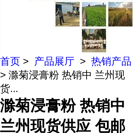
首页
>
产品展厅
>
热销产品
> 滁菊浸膏粉 热销中 兰州现
货...
滁菊浸膏粉 热销中
兰州现货供应 包邮