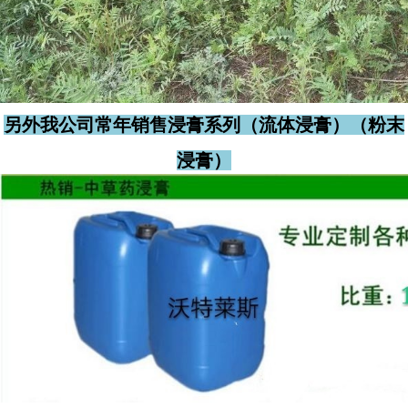
另外我公司常年销售浸膏系列（流体浸膏）（粉末
浸膏）