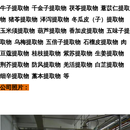
牛子提取物
千金子提取物
茯苓提取物
薏苡仁提取
物
猪苓提取物
泽泻提取物
冬瓜皮（子）提取物
玉米须提取物
葫芦提取物
香加皮提取物
五味子提
取物
乌梅提取物
五倍子提取物
石榴皮提取物
肉
豆蔻提取物
桂枝提取物
紫苏提取物
生姜提取物
荆芥提取物
防风提取物
羌活提取物
白芷提取物
细辛提取物
藁本提取物
等
公司照片：