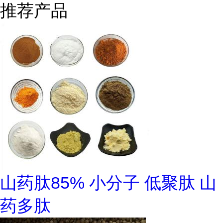
推荐产品
山药肽85% 小分子 低聚肽 山
药多肽