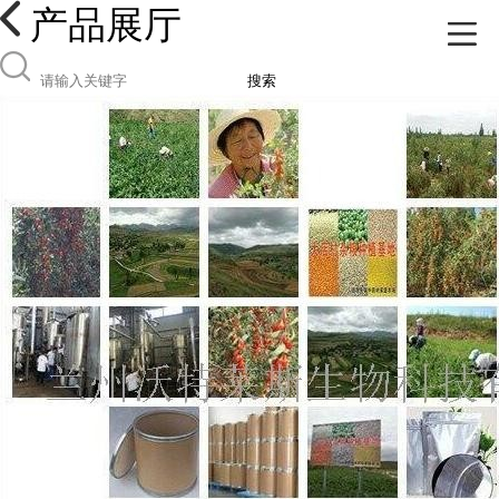
产品展厅
搜索