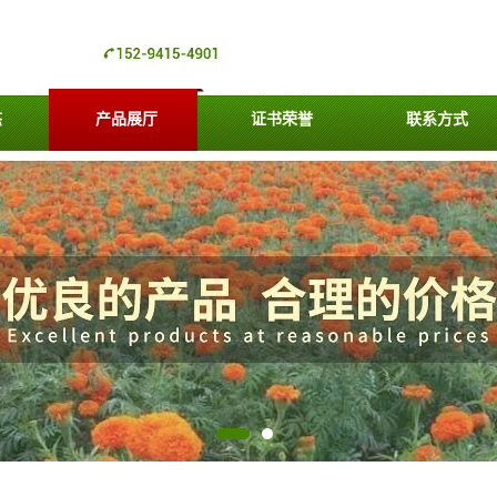
态
产品展厅
证书荣誉
联系方式