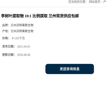
您当前的位置：
网站首页
>
李树叶提取物 10:1 比例提取 兰州现货供应包邮
品牌：
兰州沃特莱斯生物
产地：
兰州沃特莱斯生物
价格：
￥120/千克
发布日期：
2021-04-01
更新日期：
2026-08-06
发送咨询信息