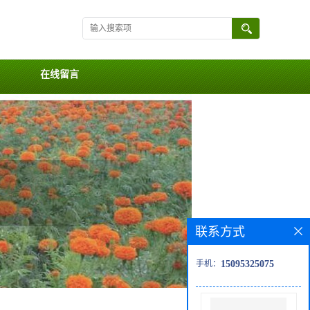
在线留言
联系方式
手机：
15095325075