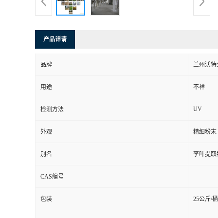
产品详请
品牌
兰州沃特
用途
不祥
UV
检测方法
外观
精细粉末
别名
李叶提取
CAS编号
包装
25公斤/桶