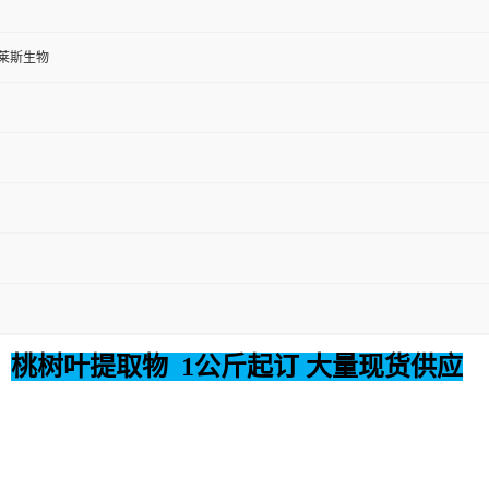
莱斯生物
桃树叶提取物 1公斤起订 大量现货供应