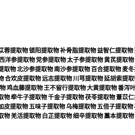
苁蓉提取物
锁阳提取物
补骨脂提取物
益智仁提取物
西洋参提取物
党参提取物
太子参提取物
黄芪提取物
提取物
北沙参提取物
南沙参提取物
百合提取物
麦冬
物
合欢皮提取物
远志提取物
川芎提取物
延胡索提取
物
鸡血藤提取物
王不留行提取物
大黄提取物
番泻
取物
牵牛子提取物
千金子提取物
茯苓提取物
薏苡仁
加皮提取物
五味子提取物
乌梅提取物
五倍子提取物
取物
羌活提取物
白芷提取物
细辛提取物
藁本提取物