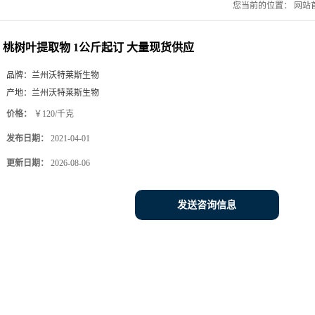
您当前的位置：
网站
桃树叶提取物 1公斤起订 大量现货供应
品牌：
兰州沃特莱斯生物
产地：
兰州沃特莱斯生物
价格：
￥120/千克
发布日期：
2021-04-01
更新日期：
2026-08-06
发送咨询信息