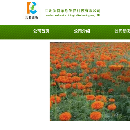
公司首页
公司介绍
公司动