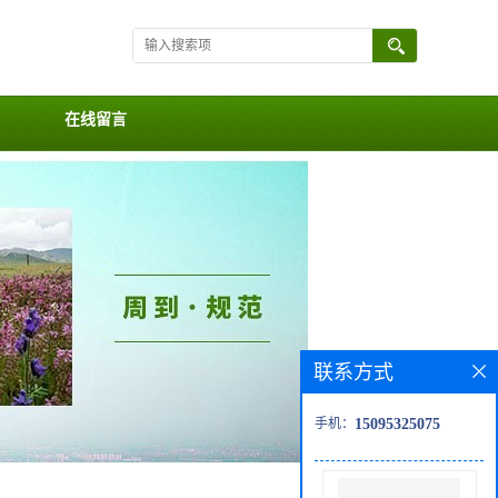
在线留言
联系方式
手机：
15095325075