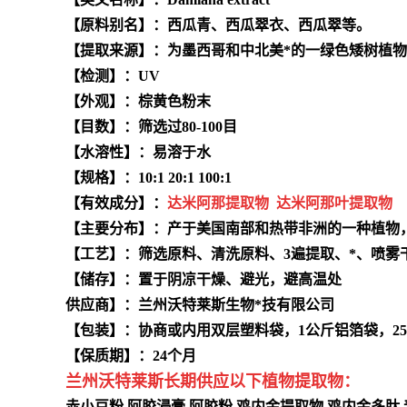
【原料别名】：西瓜青、西瓜翠衣、西瓜翠等。
【提取来源】：为墨西哥和中北美*的一绿色矮树植
【检测】：UV
【外观】：棕黄色粉末
【目数】：筛选过80-100目
【水溶性】：易溶于水
【规格】：10:1 20:1 100:1
【有效成分】：
达米阿那提取物 达米阿那叶提取物
【主要分布】：产于美国南部和热带非洲的一种植物
【工艺】：筛选原料、清洗原料、3遍提取、*、喷雾
【储存】：置于阴凉干燥、避光，避高温处
供应商】：兰州沃特莱斯生物*技有限公司
【包装】：协商或内用双层塑料袋，1公斤铝箔袋，2
【保质期】：24个月
兰州沃特莱斯长期供应以下植物提取物：
赤小豆粉
阿胶浸膏
阿胶粉 鸡内金提取物
鸡内金多肽