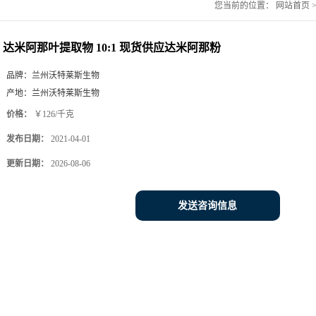
您当前的位置：
网站首页
达米阿那叶提取物 10:1 现货供应达米阿那粉
品牌：
兰州沃特莱斯生物
产地：
兰州沃特莱斯生物
价格：
￥126/千克
发布日期：
2021-04-01
更新日期：
2026-08-06
发送咨询信息