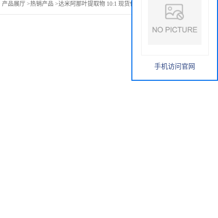
>
产品展厅
>
热销产品
>
达米阿那叶提取物 10:1 现货供应达米阿那粉
手机访问官网