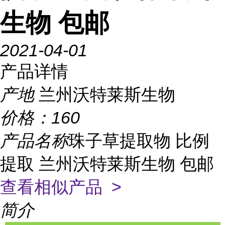
生物 包邮
2021-04-01
产品详情
产地
兰州沃特莱斯生物
价格：
160
产品名称
珠子草提取物 比例
提取 兰州沃特莱斯生物 包邮
查看相似产品 >
简介