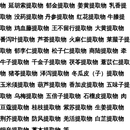
物
延胡索提取物
郁金提取物
姜黄提取物
乳香提
取物
没药提取物
丹参提取物
红花提取物
牛膝提
取物
鸡血藤提取物
王不留行提取物
大黄提取物
番泻叶提取物
芦荟提取物
火麻仁提取物
莱菔子提
取物
郁李仁提取物
松子仁提取物
商陆提取物
牵
牛子提取物
千金子提取物
茯苓提取物
薏苡仁提取
物
猪苓提取物
泽泻提取物
冬瓜皮（子）提取物
玉米须提取物
葫芦提取物
香加皮提取物
五味子提
取物
乌梅提取物
五倍子提取物
石榴皮提取物
肉
豆蔻提取物
桂枝提取物
紫苏提取物
生姜提取物
荆芥提取物
防风提取物
羌活提取物
白芷提取物