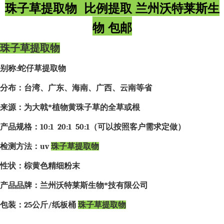
珠子草提取物 比例提取 兰州沃特莱斯生
物 包邮
珠子草提取物
别称
:
蛇仔草提取物
分布：台湾、广东、海南、广西、云南等省
来源：为大戟*植物黄珠子草的全草或根
产品规格：
10:1 20:1 50:1
（可以按照客户需求定做）
检测方法：
uv
珠子草提取物
性状：棕黄色精细粉末
产品品牌：兰州沃特莱斯生物*技有限公司
包装：
25
公斤
/
纸板桶
珠子草提取物