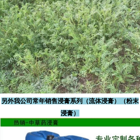
另外我公司常年销售浸膏系列（流体浸膏）（粉末
浸膏）