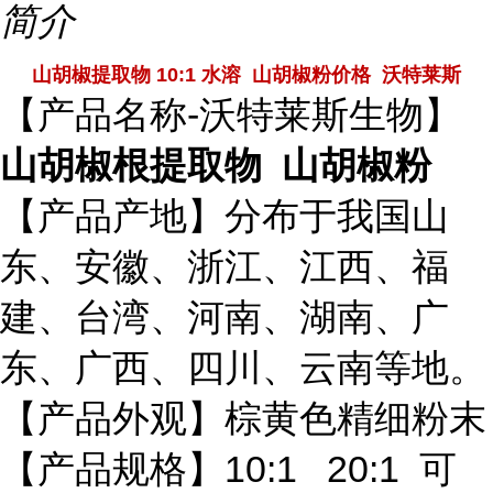
简介
山胡椒提取物 10:1 水溶 山胡椒粉价格 沃特莱斯
【产品名称-沃特莱斯生物】
山胡椒根提取物 山胡椒粉
【产品产地】分布于我国山
东、安徽、浙江、江西、福
建、台湾、河南、湖南、广
东、广西、四川、云南等地。
【产品外观】棕黄色精细粉末
【产品规格】10:1 20:1 可