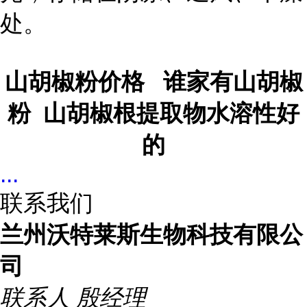
处。
山胡椒粉价格 谁家有山胡椒
粉 山胡椒根提取物水溶性好
的
...
联系我们
兰州沃特莱斯生物科技有限公
司
联系人
殷经理