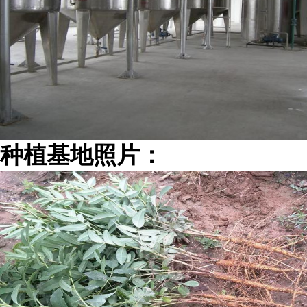
种植基地照片：