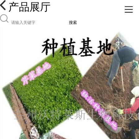
产品展厅
搜索