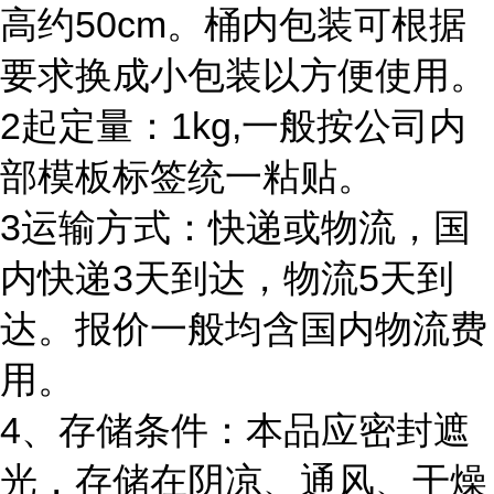
高约50cm。桶内包装可根据
要求换成小包装以方便使用。
2起定量：1kg,一般按公司内
部模板标签统一粘贴。
3运输方式：快递或物流，国
内快递3天到达，物流5天到
达。报价一般均含国内物流费
用。
4、存储条件：本品应密封遮
光，存储在阴凉、通风、干燥