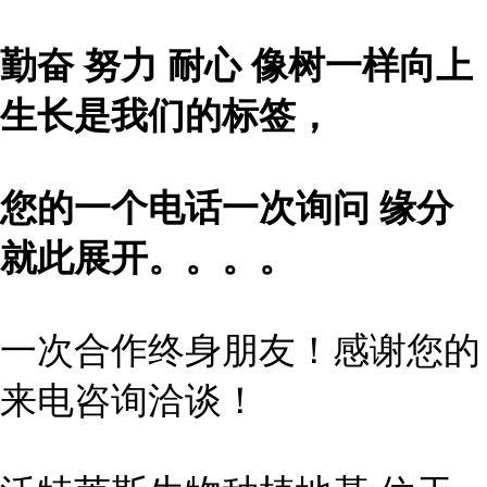
勤奋 努力 耐心 像树一样向上
生长是我们的标签，
您的一个电话一次询问 缘分
就此展开。。。。
一次合作终身朋友！感谢您的
来电咨询洽谈！