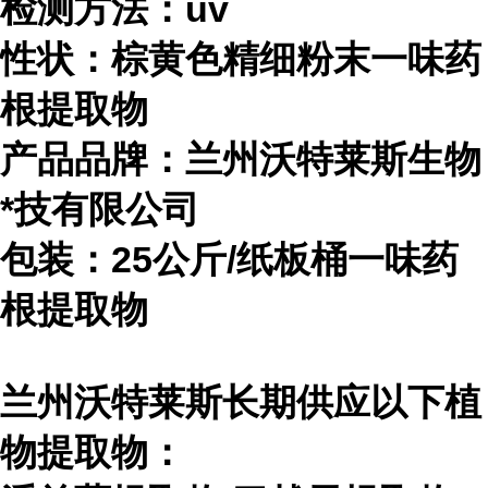
检测方法：
uv
性状：棕黄色精细粉末
一味药
根提取物
产品品牌：兰州沃特莱斯生物
*技有限公司
包装：
25
公斤
/
纸板桶
一味药
根提取物
兰州沃特莱斯长期供应以下植
物提取物：