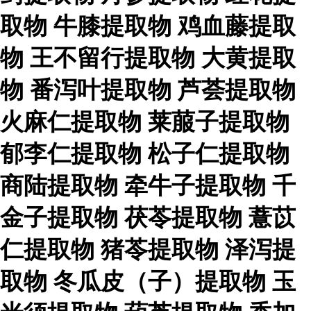
取物
牛膝提取物
鸡血藤提取
物
王不留行提取物
大黄提取
物
番泻叶提取物
芦荟提取物
火麻仁提取物
莱菔子提取物
郁李仁提取物
松子仁提取物
商陆提取物
牵牛子提取物
千
金子提取物
茯苓提取物
薏苡
仁提取物
猪苓提取物
泽泻提
取物
冬瓜皮（子）提取物
玉