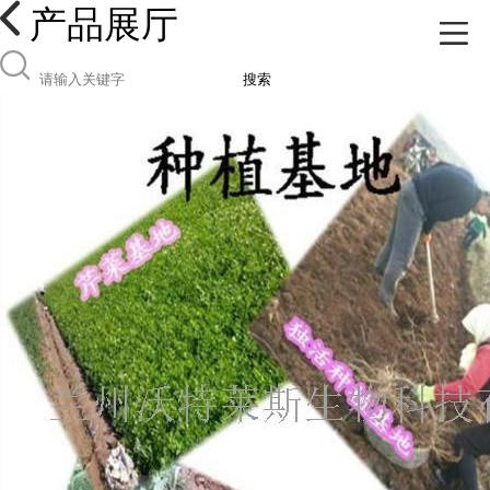
产品展厅
搜索