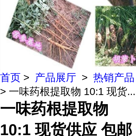
首页
>
产品展厅
>
热销产品
> 一味药根提取物 10:1 现货...
一味药根提取物
10:1 现货供应 包邮