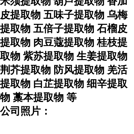
米须提取物
葫芦提取物
香加
皮提取物
五味子提取物
乌梅
提取物
五倍子提取物
石榴皮
提取物
肉豆蔻提取物
桂枝提
取物
紫苏提取物
生姜提取物
荆芥提取物
防风提取物
羌活
提取物
白芷提取物
细辛提取
物
藁本提取物
等
公司照片：