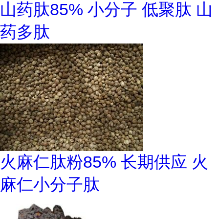
山药肽85% 小分子 低聚肽 山
药多肽
火麻仁肽粉85% 长期供应 火
麻仁小分子肽