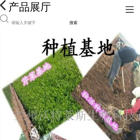
产品展厅
搜索