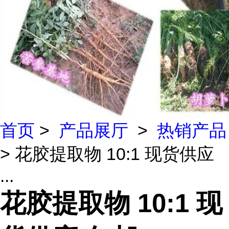
首页
>
产品展厅
>
热销产品
> 花胶提取物 10:1 现货供应
...
花胶提取物 10:1 现