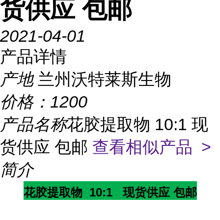
货供应 包邮
2021-04-01
产品详情
产地
兰州沃特莱斯生物
价格：
1200
产品名称
花胶提取物 10:1 现
货供应 包邮
查看相似产品 >
简介
花胶提取物 10:1 现货供应 包邮