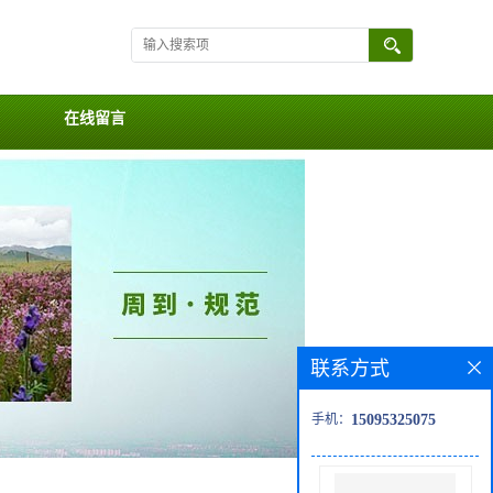
在线留言
联系方式
手机：
15095325075