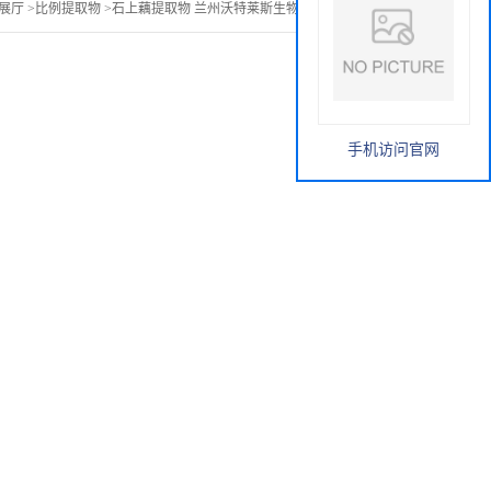
展厅
>
比例提取物
>
石上藕提取物 兰州沃特莱斯生物 现货供应 包邮
手机访问官网