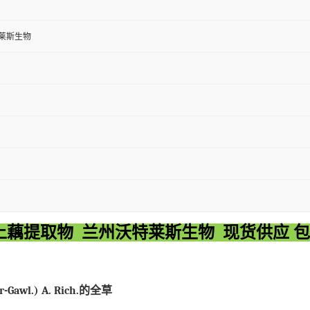
莱斯生物
上藕提取物 兰州沃特莱斯生物 现货供应 
r-Gawl.) A. Rich.
的全草