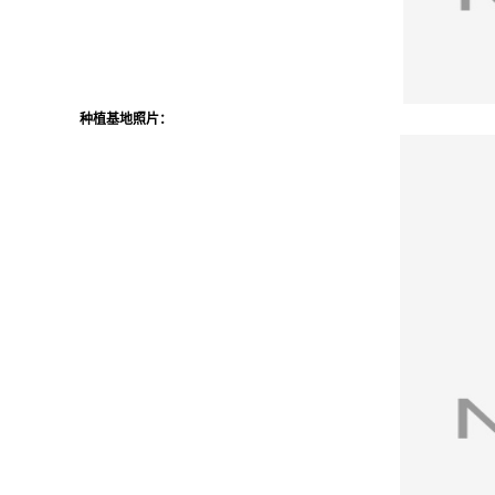
种植基地照片：