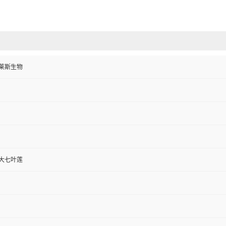
莱斯生物
大七叶莲