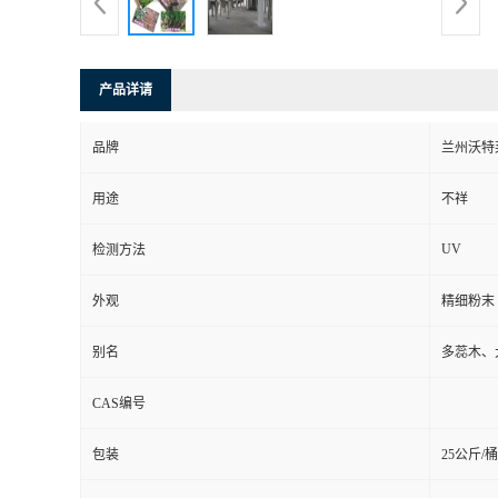
产品详请
品牌
兰州沃特
用途
不祥
UV
检测方法
外观
精细粉末
别名
多蕊木、
CAS编号
包装
25公斤/桶