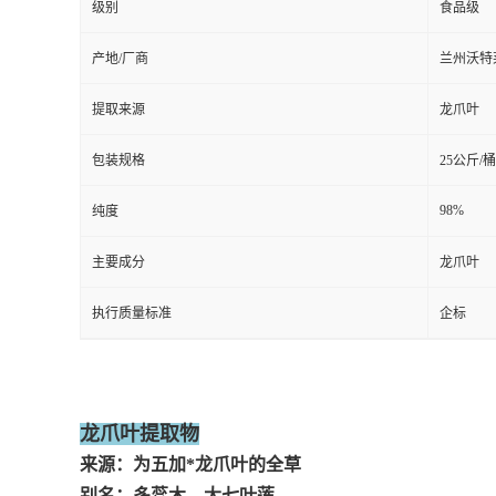
级别
食品级
产地/厂商
兰州沃特
提取来源
龙爪叶
包装规格
25公斤/桶
98%
纯度
主要成分
龙爪叶
执行质量标准
企标
龙爪叶提取物
来源：为五加*龙爪叶的全草
别名：多蕊木、大七叶莲