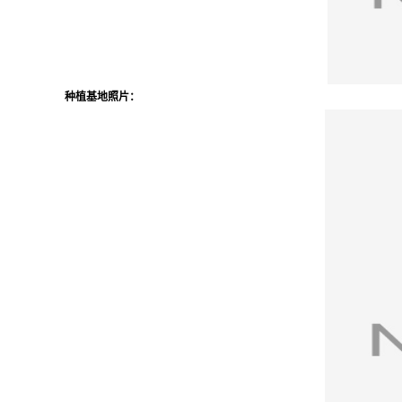
种植基地照片：