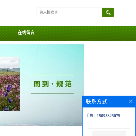
在线留言
联系方式
手机：
15095325075