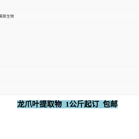
莱斯生物
龙爪叶提取物 1公斤起订 包邮