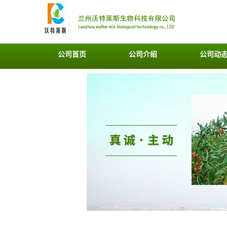
公司首页
公司介绍
公司动