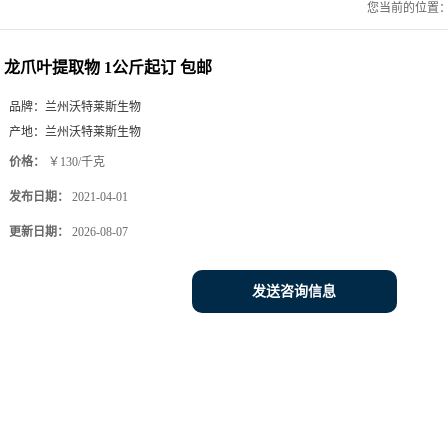
您当前的位置
龙爪叶提取物 1公斤起订 包邮
品牌：
兰州沃特莱斯生物
产地：
兰州沃特莱斯生物
价格：
￥130/千克
发布日期：
2021-04-01
更新日期：
2026-08-07
发送咨询信息