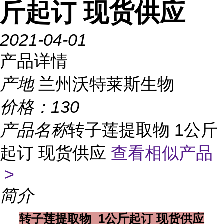
斤起订 现货供应
2021-04-01
产品详情
产地
兰州沃特莱斯生物
价格：
130
产品名称
转子莲提取物 1公斤
起订 现货供应
查看相似产品
>
简介
转子莲提取物 1公斤起订 现货供应