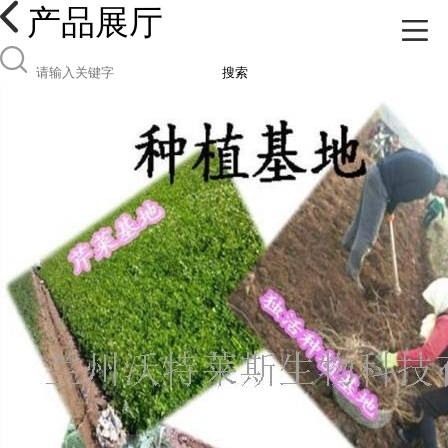
产品展厅
搜索