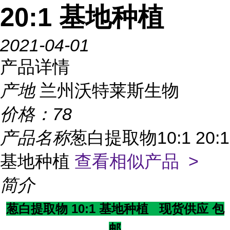
20:1 基地种植
2021-04-01
产品详情
产地
兰州沃特莱斯生物
价格：
78
产品名称
葱白提取物10:1 20:1
基地种植
查看相似产品 >
简介
葱白提取物 10:1 基地种植 现货供应 包
邮