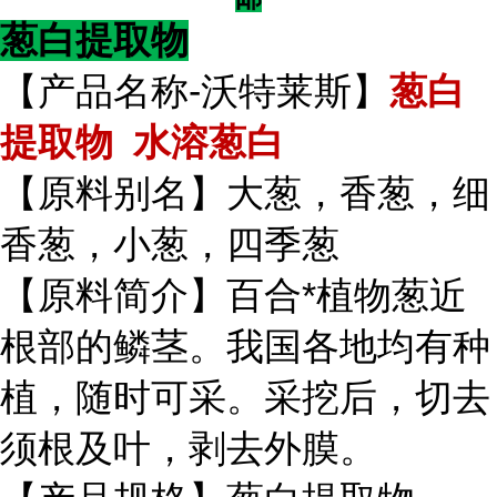
葱白提取物
【产品名称-沃特莱斯】
葱白
提取物 水溶葱白
【原料别名】大葱，香葱，细
香葱，小葱，四季葱
【原料简介】百合*植物葱近
根部的鳞茎。我国各地均有种
植，随时可采。采挖后，切去
须根及叶，剥去外膜。