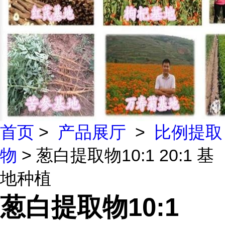
首页
>
产品展厅
>
比例提取
物
> 葱白提取物10:1 20:1 基
地种植
葱白提取物10:1