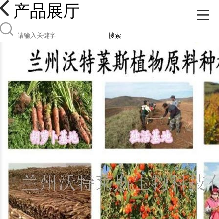
产品展厅
搜索