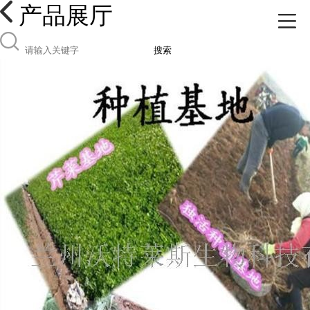
产品展厅
搜索