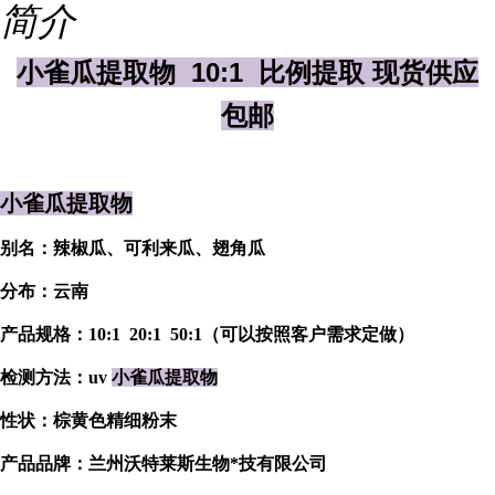
简介
小雀瓜提取物 10:1 比例提取 现货供应
包邮
小雀瓜提取物
别名：辣椒瓜、可利来瓜、翅角瓜
分布：云南
产品规格：10:1 20:1 50:1（可以按照客户需求定做）
检测方法：uv
小雀瓜提取物
性状：棕黄色精细粉末
产品品牌：兰州沃特莱斯生物*技有限公司