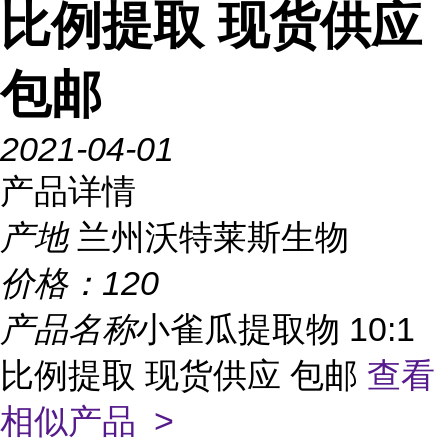
比例提取 现货供应
包邮
2021-04-01
产品详情
产地
兰州沃特莱斯生物
价格：
120
产品名称
小雀瓜提取物 10:1
比例提取 现货供应 包邮
查看
相似产品 >