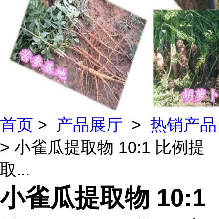
首页
>
产品展厅
>
热销产品
> 小雀瓜提取物 10:1 比例提
取...
小雀瓜提取物 10:1