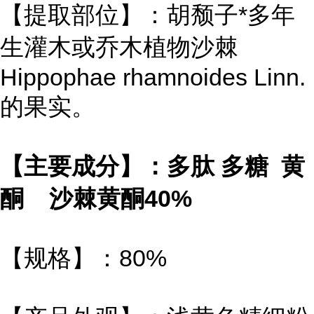
【提取部位】：胡颓子*多年
生灌木或乔木植物沙棘
Hippophae rhamnoides Linn.
的果实。
【主要成分】：多肽 多糖 黄
酮 沙棘黄酮40%
【规格】：80%