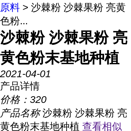
原料
> 沙棘粉 沙棘果粉 亮黄
色粉...
沙棘粉 沙棘果粉 亮
黄色粉末基地种植
2021-04-01
产品详情
价格：
320
产品名称
沙棘粉 沙棘果粉 亮
黄色粉末基地种植
查看相似