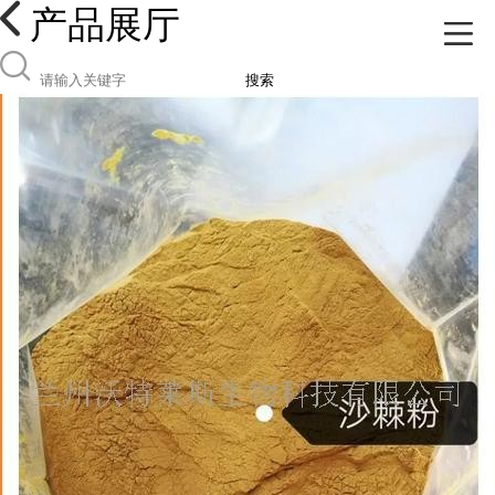
产品展厅
搜索