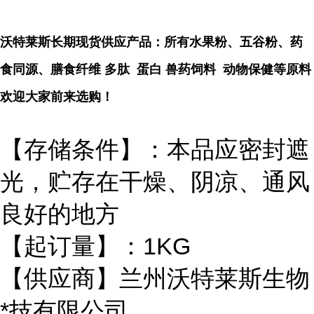
沃特莱斯长期现货供应产品：所有水果粉、五谷粉、药
食同源、膳食纤维 多肽 蛋白 兽药饲料 动物保健等原料
欢迎大家前来选购！
【存储条件】：本品应密封遮
光，贮存在干燥、阴凉、通风
良好的地方
【起订量】：1KG
【供应商】兰州沃特莱斯生物
*技有限公司