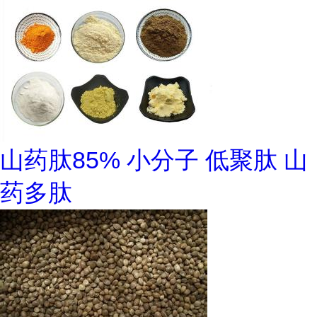
山药肽85% 小分子 低聚肽 山
药多肽