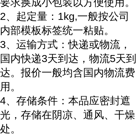
要求换成小包装以方便使用。
2、起定量：1kg,一般按公司
内部模板标签统一粘贴。
3、运输方式：快递或物流，
国内快递3天到达，物流5天到
达。报价一般均含国内物流费
用。
4、存储条件：本品应密封遮
光，存储在阴凉、通风、干燥
处。