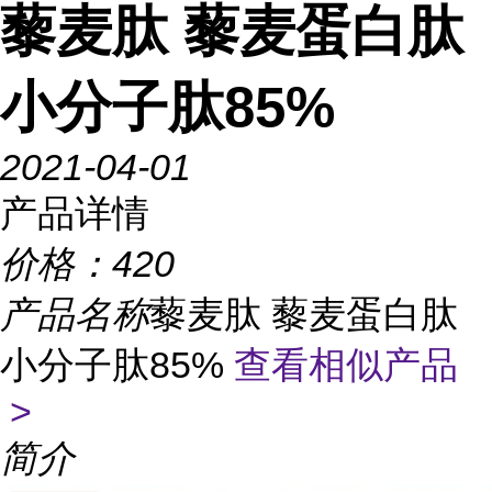
藜麦肽 藜麦蛋白肽
小分子肽85%
2021-04-01
产品详情
价格：
420
产品名称
藜麦肽 藜麦蛋白肽
小分子肽85%
查看相似产品
>
简介