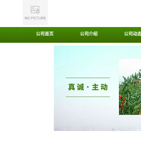
公司首页
公司介绍
公司动