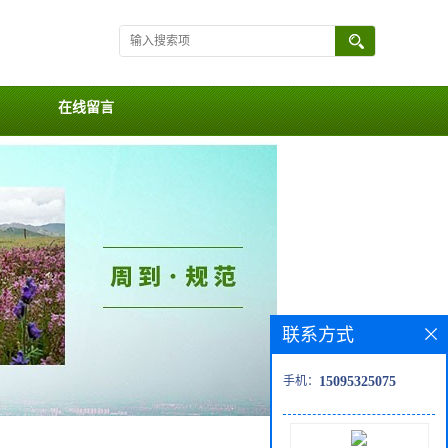
在线留言
联系方式
手机：
15095325075