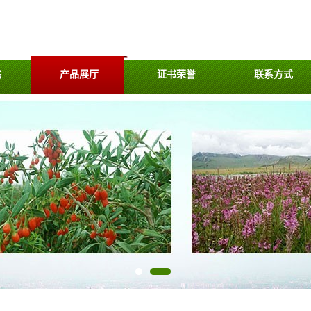
态
产品展厅
证书荣誉
联系方式