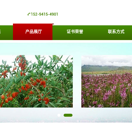
态
产品展厅
证书荣誉
联系方式