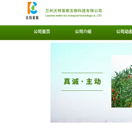
公司首页
公司介绍
公司动