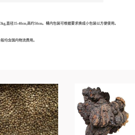
3kg,直径35-40cm,高约50cm。桶内包装可根据要求换成小包装以方便使用。
一般均含国内物流费用。