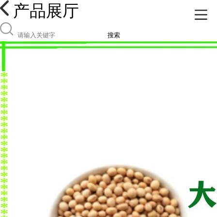
产品展厅
搜索