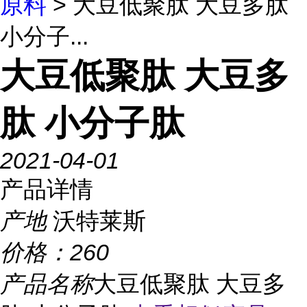
原料
> 大豆低聚肽 大豆多肽
小分子...
大豆低聚肽 大豆多
肽 小分子肽
2021-04-01
产品详情
产地
沃特莱斯
价格：
260
产品名称
大豆低聚肽 大豆多