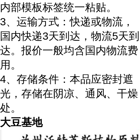
内部模板标签统一粘贴。
3、运输方式：快递或物流，
国内快递3天到达，物流5天到
达。报价一般均含国内物流费
用。
4、存储条件：本品应密封遮
光，存储在阴凉、通风、干燥
处。
大豆基地