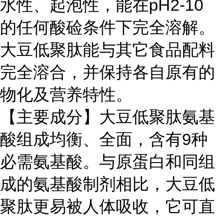
水性、起泡性，能在pH2-10
的任何酸硷条件下完全溶解。
大豆低聚肽能与其它食品配料
完全溶合，并保持各自原有的
物化及营养特性。
【主要成分】大豆低聚肽氨基
酸组成均衡、全面，含有9种
必需氨基酸。与原蛋白和同组
成的氨基酸制剂相比，大豆低
聚肽更易被人体吸收，它可直