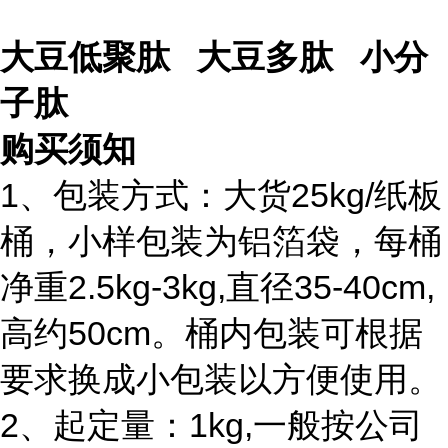
大豆低聚肽 大豆多肽 小分
子肽
购买须知
1、包装方式：大货25kg/纸板
桶，小样包装为铝箔袋，每桶
净重2.5kg-3kg,直径35-40cm,
高约50cm。桶内包装可根据
要求换成小包装以方便使用。
2、起定量：1kg,一般按公司