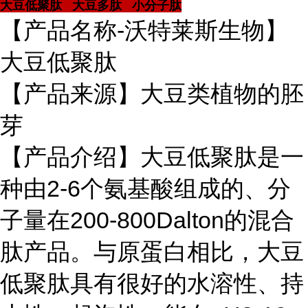
大豆低聚肽 大豆多肽 小分子肽
【产品名称-沃特莱斯生物】
大豆低聚肽
【产品来源】大豆类植物的胚
芽
【产品介绍】大豆低聚肽是一
种由2-6个氨基酸组成的、分
子量在200-800Dalton的混合
肽产品。与原蛋白相比，大豆
低聚肽具有很好的水溶性、持