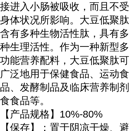
接进入小肠被吸收，而且不受
身体状况所影响。大豆低聚肽
含有多种生物活性肽，具有多
种生理活性。作为一种新型多
功能营养配料，大豆低聚肽可
广泛地用于保健食品、运动食
品、发酵制品及临床营养制剂
食食品等。
【产品规格】10%-80%
【保存】：置于阴凉干燥、避