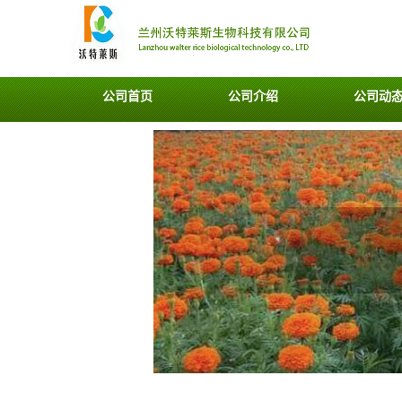
公司首页
公司介绍
公司动