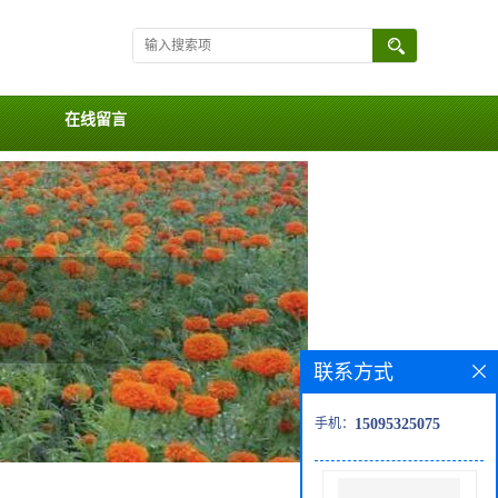
在线留言
联系方式
手机：
15095325075