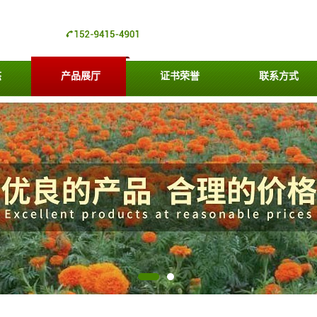
态
产品展厅
证书荣誉
联系方式