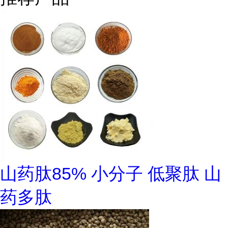
山药肽85% 小分子 低聚肽 山
药多肽