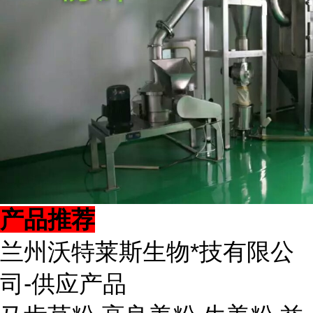
产品推荐
兰州沃特莱斯生物*技有限公
司-供应产品