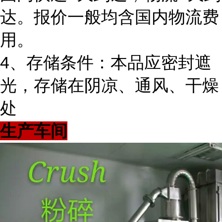
达。报价一般均含国内物流费
用。
4、存储条件：本品应密封遮
光，存储在阴凉、通风、干燥
处
生产车间