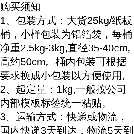
购买须知
1、包装方式：大货25kg/纸板
桶，小样包装为铝箔袋，每桶
净重2.5kg-3kg,直径35-40cm,
高约50cm。桶内包装可根据
要求换成小包装以方便使用。
2、起定量：1kg,一般按公司
内部模板标签统一粘贴。
3、运输方式：快递或物流，
国内快递3天到达，物流5天到