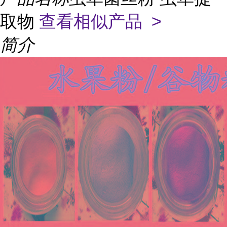
取物
查看相似产品 >
简介