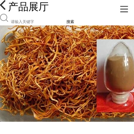
产品展厅
搜索