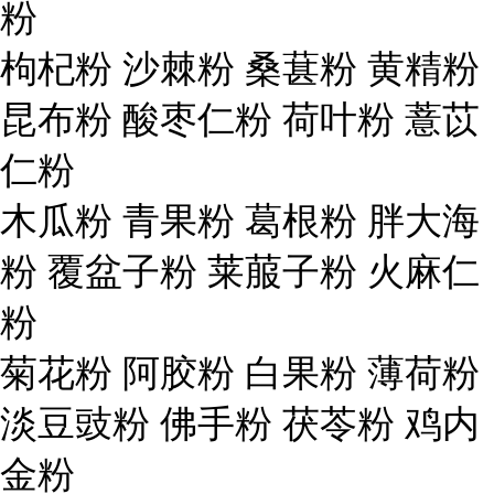
粉
枸杞粉 沙棘粉 桑葚粉 黄精粉
昆布粉 酸枣仁粉 荷叶粉 薏苡
仁粉
木瓜粉 青果粉 葛根粉 胖大海
粉 覆盆子粉 莱菔子粉 火麻仁
粉
菊花粉 阿胶粉 白果粉 薄荷粉
淡豆豉粉 佛手粉 茯苓粉 鸡内
金粉