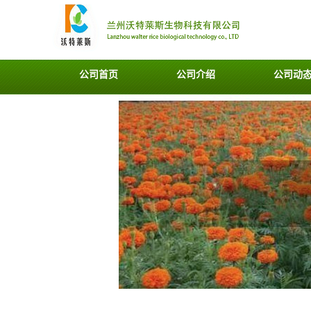
公司首页
公司介绍
公司动