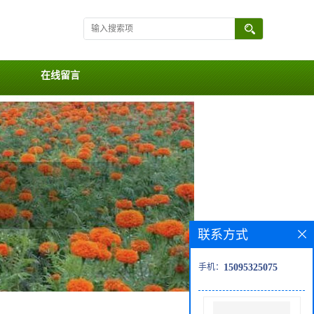
在线留言
联系方式
手机：
15095325075