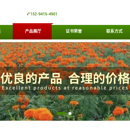
态
产品展厅
证书荣誉
联系方式