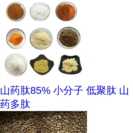
山药肽85% 小分子 低聚肽 山
药多肽