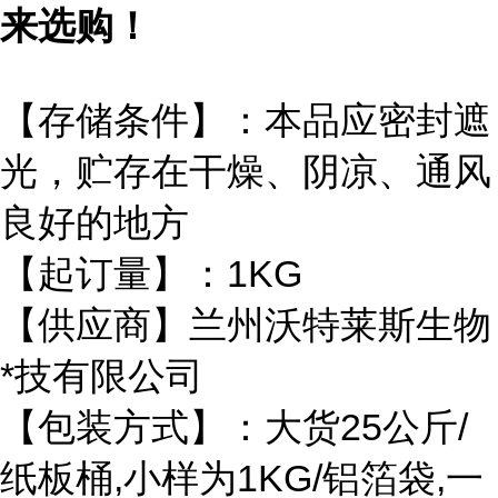
来选购！
【存储条件】：本品应密封遮
光，贮存在干燥、阴凉、通风
良好的地方
【起订量】：1KG
【供应商】兰州沃特莱斯生物
*技有限公司
【包装方式】：大货25公斤/
纸板桶,小样为1KG/铝箔袋,一