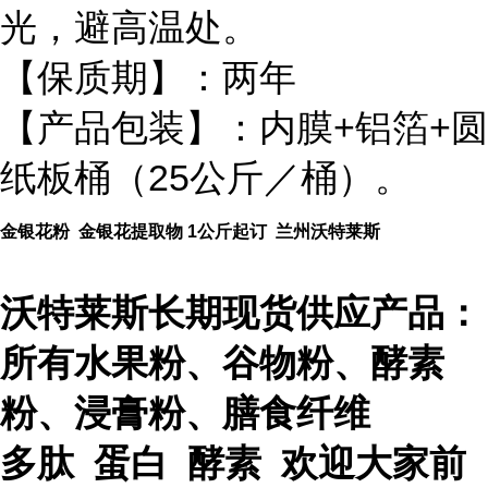
光，避高温处。
【保质期】：两年
【产品包装】：内膜+铝箔+圆
纸板桶（25公斤／桶）。
金银花粉 金银花提取物 1公斤起订 兰州沃特莱斯
沃特莱斯长期现货供应产品：
所有水果粉、谷物粉、酵素
粉、浸膏粉、膳食纤维
多肽 蛋白 酵素 欢迎大家前