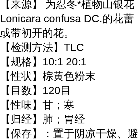
【来源】 为忍冬*植物山银花
Lonicara confusa DC.的花蕾
或带初开的花。
【检测方法】TLC
【规格】10:1 20:1
【性状】棕黄色粉末
【目数】120目
【性味】甘；寒
【归经】肺；胃经
【保存】：置于阴凉干燥、避