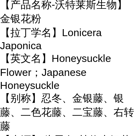
【产品名称-沃特莱斯生物】
金银花粉
【拉丁学名】Lonicera
Japonica
【英文名】Honeysuckle
Flower；Japanese
Honeysuckle
【别称】忍冬、金银藤、银
藤、二色花藤、二宝藤、右转
藤