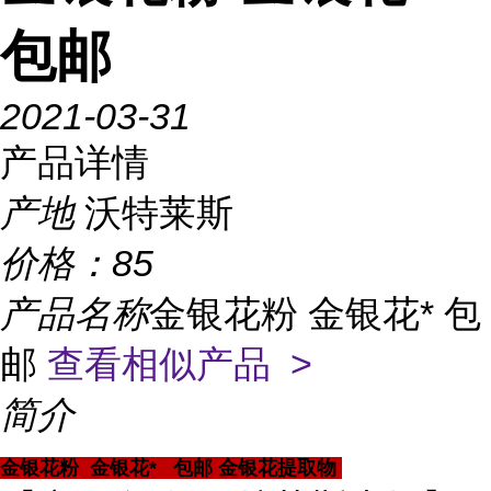
包邮
2021-03-31
产品详情
产地
沃特莱斯
价格：
85
产品名称
金银花粉 金银花* 包
邮
查看相似产品 >
简介
金银花粉 金银花* 包邮 金银花提取物