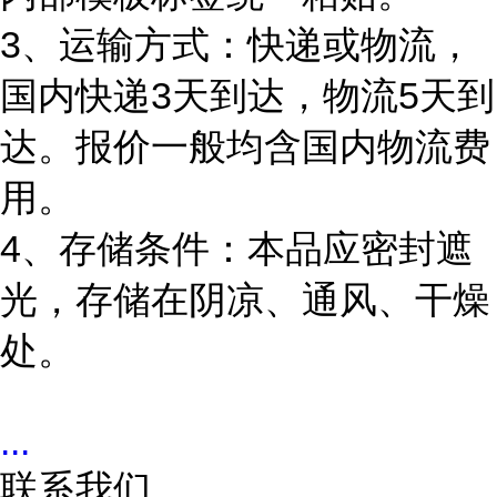
3、运输方式：快递或物流，
国内快递3天到达，物流5天到
达。报价一般均含国内物流费
用。
4、存储条件：本品应密封遮
光，存储在阴凉、通风、干燥
处。
...
联系我们