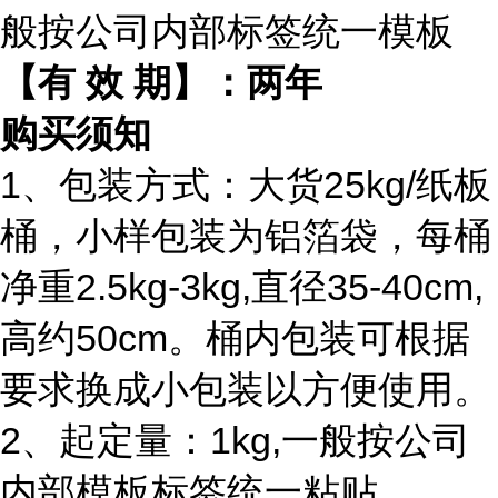
般按公司内部标签统一模板
【有 效 期】：两年
购买须知
1、包装方式：大货25kg/纸板
桶，小样包装为铝箔袋，每桶
净重2.5kg-3kg,直径35-40cm,
高约50cm。桶内包装可根据
要求换成小包装以方便使用。
2、起定量：1kg,一般按公司
内部模板标签统一粘贴。