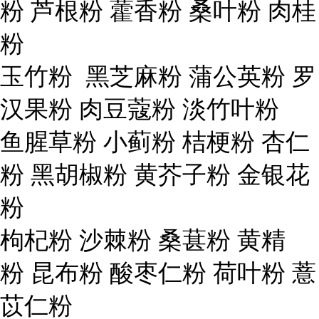
粉 芦根粉 藿香粉 桑叶粉 肉桂
粉
玉竹粉 黑芝麻粉 蒲公英粉 罗
汉果粉 肉豆蔻粉 淡竹叶粉
鱼腥草粉 小蓟粉 桔梗粉 杏仁
粉 黑胡椒粉 黄芥子粉 金银花
粉
枸杞粉 沙棘粉 桑葚粉 黄精
粉 昆布粉 酸枣仁粉 荷叶粉 薏
苡仁粉