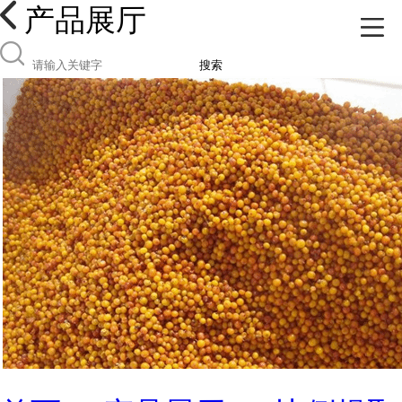
产品展厅
搜索