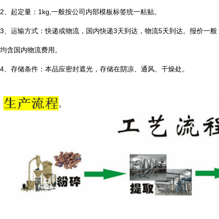
2、起定量：1kg,一般按公司内部模板标签统一粘贴。
3、运输方式：快递或物流，国内快递3天到达，物流5天到达。报价一般
均含国内物流费用。
4、存储条件：本品应密封遮光，存储在阴凉、通风、干燥处。