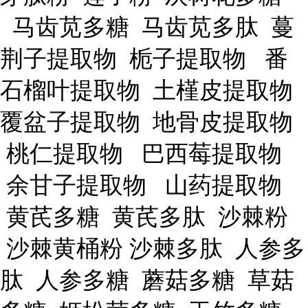
马齿苋多糖 马齿苋多肽 蔓
荆子提取物 栀子提取物 番
石榴叶提取物 土槿皮提取物
覆盆子提取物 地骨皮提取物
桃仁提取物 巴西莓提取物
余甘子提取物 山药提取物
黄芪多糖 黄芪多肽 沙棘粉
沙棘黄桶粉 沙棘多肽 人参多
肽 人参多糖 蘑菇多糖 草菇