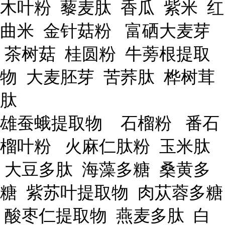
木叶粉 藜麦肽 香瓜 紫米 红
曲米 金针菇粉 富硒大麦芽
茶树菇 桂圆粉 牛蒡根提取
物 大麦胚芽 苦荞肽 桦树茸
肽
雄蚕蛾提取物 石榴粉 番石
榴叶粉 火麻仁肽粉 玉米肽
大豆多肽 海藻多糖 桑黄多
糖 紫苏叶提取物 肉苁蓉多糖
酸枣仁提取物 燕麦多肽 白