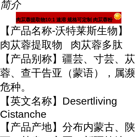
简介
肉苁蓉提取物10:1 速溶 规格可定制 肉苁蓉粉
【产品名称-沃特莱斯生物】
肉苁蓉提取物 肉苁蓉多肽
【产品别称】疆芸、寸芸、苁
蓉、查干告亚（蒙语），属濒
危种。
【英文名称】Desertliving
Cistanche
【产品产地】分布内蒙古、陕