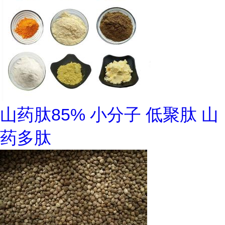
山药肽85% 小分子 低聚肽 山
药多肽