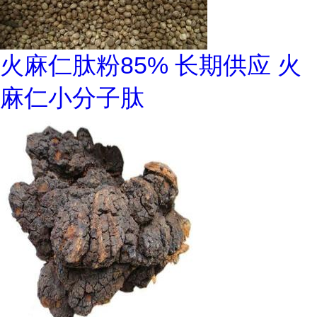
火麻仁肽粉85% 长期供应 火
麻仁小分子肽