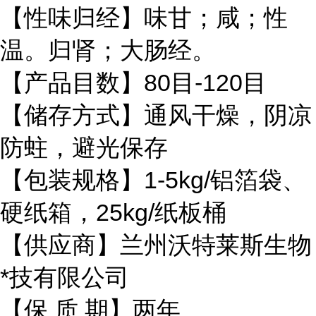
【性味归经】味甘；咸；性
温。归肾；大肠经。
【产品目数】80目-120目
【储存方式】通风干燥，阴凉
防蛀，避光保存
【包装规格】1-5kg/铝箔袋、
硬纸箱，25kg/纸板桶
【供应商】兰州沃特莱斯生物
*技有限公司
【保 质 期】两年