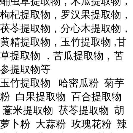
蛹虫草提取物，木瓜提取物，
枸杞提取物，罗汉果提取物，
茯苓提取物，分心木提取物，
黄精提取物，玉竹提取物 ,甘
草提取物 ，苦瓜提取物，苦
参提取物等
玉竹提取物 哈密瓜粉 菊芋
粉 白果提取物 百合提取物
薏米提取物 茯苓提取物 胡
萝卜粉 大蒜粉 玫瑰花粉 辣