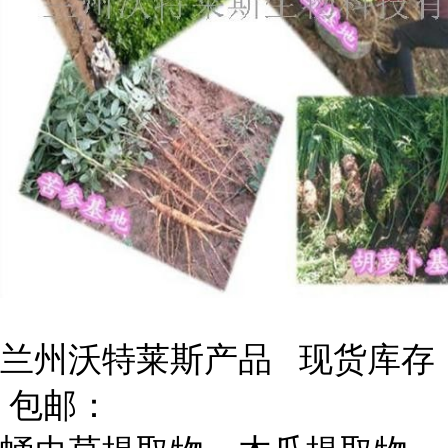
兰州沃特莱斯产品 现货库存
包邮：