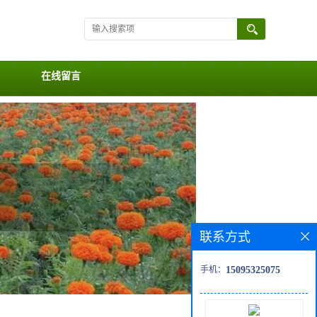
在线留言
联系方式
手机：
15095325075