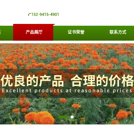
态
产品展厅
证书荣誉
联系方式