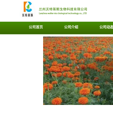
公司首页
公司介绍
公司动