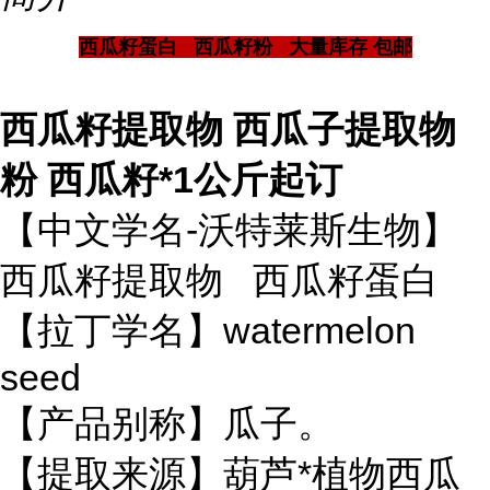
西瓜籽蛋白 西瓜籽粉 大量库存 包邮
西瓜籽提取物 西瓜子提取物
粉 西瓜籽*1公斤起订
【中文学名-沃特莱斯生物】
西瓜籽提取物 西瓜籽蛋白
【拉丁学名】watermelon
seed
【产品别称】瓜子。
【提取来源】葫芦*植物西瓜