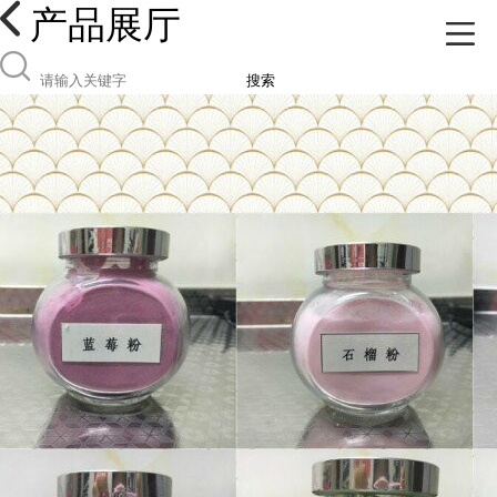
产品展厅
搜索