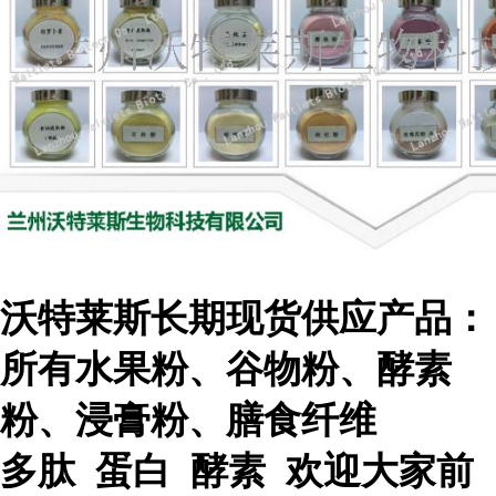
沃特莱斯长期现货供应产品：
所有水果粉、谷物粉、酵素
粉、浸膏粉、膳食纤维
多肽 蛋白 酵素 欢迎大家前