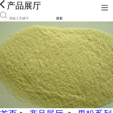
产品展厅
搜索