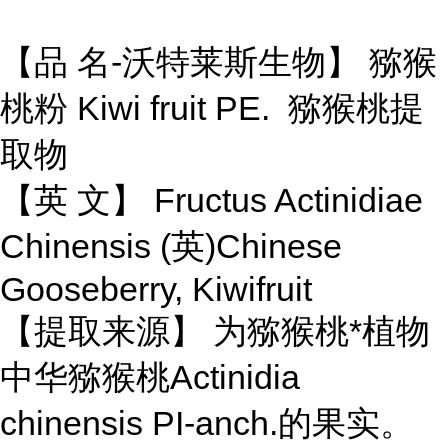
【品 名-沃特莱斯生物】 猕猴
桃粉 Kiwi fruit PE. 猕猴桃提
取物
【英 文】 Fructus Actinidiae
Chinensis (英)Chinese
Gooseberry, Kiwifruit
【提取来源】 为猕猴桃*植物
中华猕猴桃Actinidia
chinensis PI-anch.的果实。