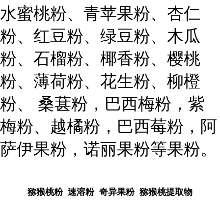
水蜜桃粉、青苹果粉、杏仁
粉、红豆粉、绿豆粉、木瓜
粉、石榴粉、椰香粉、樱桃
粉、薄荷粉、花生粉、柳橙
粉、 桑葚粉，巴西梅粉，紫
梅粉、越橘粉，巴西莓粉，阿
萨伊果粉，诺丽果粉等果粉。
猕猴桃粉 速溶粉 奇异果粉 猕猴桃提取物