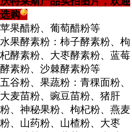
沃特莱斯产品实拍图片，欢迎
选购
苹果醋粉、葡萄醋粉等
水果酵素粉：柿子酵素粉、枸
杞酵素粉、大枣酵素粉、蓝莓
酵素粉、沙棘酵素粉等
五谷粉、果蔬粉：青稞面粉、
大麦苗粉、豌豆苗粉、猪肝
粉、神秘果粉、枸杞粉、燕麦
粉、山药粉、山楂粉、大枣