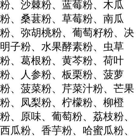
粉、沙棘粉、蓝莓粉、木瓜
粉、桑葚粉、草莓粉、南瓜
粉、弥胡桃粉、葡萄籽粉、决
明子粉、水果酵素粉、虫草
粉、葛根粉、黄芩粉、荷叶
粉、人参粉、板栗粉、菠萝
粉、菠菜粉、芹菜汁粉、芒果
粉、凤梨粉、柠檬粉、柳橙
粉、原味、葡萄粉、荔枝粉、
西瓜粉、香芋粉、哈蜜瓜粉、