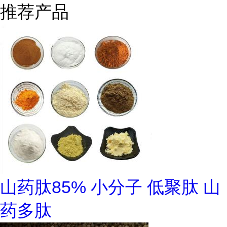
推荐产品
山药肽85% 小分子 低聚肽 山
药多肽