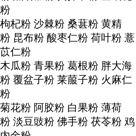
粉
枸杞粉 沙棘粉 桑葚粉 黄精
粉 昆布粉 酸枣仁粉 荷叶粉 薏
苡仁粉
木瓜粉 青果粉 葛根粉 胖大海
粉 覆盆子粉 莱菔子粉 火麻仁
粉
菊花粉 阿胶粉 白果粉 薄荷
粉 淡豆豉粉 佛手粉 茯苓粉 鸡
内金粉