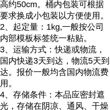
高约50cm。桶内包装可根据
要求换成小包装以方便使用。
2、起定量：1kg,一般按公司
内部模板标签统一粘贴。
3、运输方式：快递或物流，
国内快递3天到达，物流5天到
达。报价一般均含国内物流费
用。
4、存储条件：本品应密封遮
光，存储在阴凉、通风、干燥