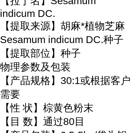
【拉丁名】Sesamum
indicum DC.
【提取来源】胡麻*植物芝麻
Sesamum indicum DC.种子
【提取部位】种子
物理参数及包装
【产品规格】30:1或根据客户
需要
【性 状】棕黄色粉末
【目 数】通过80目