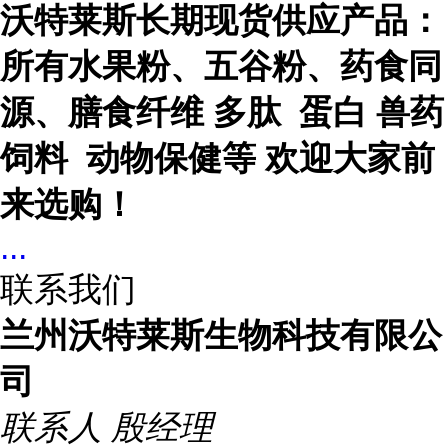
沃特莱斯长期现货供应产品：
所有水果粉、五谷粉、药食同
源、膳食纤维 多肽 蛋白 兽药
饲料 动物保健等 欢迎大家前
来选购！
...
联系我们
兰州沃特莱斯生物科技有限公
司
联系人
殷经理