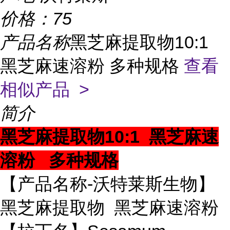
价格：
75
产品名称
黑芝麻提取物10:1
黑芝麻速溶粉 多种规格
查看
相似产品 >
简介
黑芝麻提取物10:1 黑芝麻速
溶粉 多种规格
【产品名称-沃特莱斯生物】
黑芝麻提取物 黑芝麻速溶粉