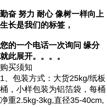
勤奋 努力 耐心 像树一样向上
生长是我们的标签，
您的一个电话一次询问 缘分
就此展开。。。。
购买须知
1、包装方式：大货25kg/纸板
桶，小样包装为铝箔袋，每桶
净重2.5kg-3kg,直径35-40cm,