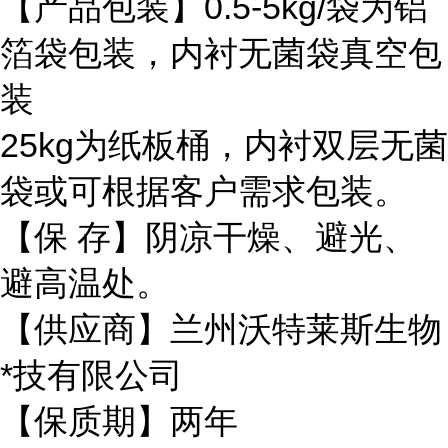
【产品包装】0.5-5kg/袋为铝
箔袋包装，内衬无菌袋真空包
装
25kg为纸板桶，内衬双层无菌
袋或可根据客户需求包装。
【保 存】阴凉干燥、避光、
避高温处。
【供应商】兰州沃特莱斯生物
*技有限公司
【保质期】两年