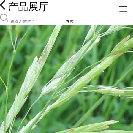
产品展厅
搜索