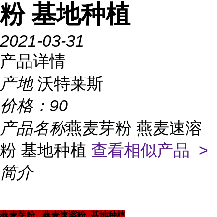
粉 基地种植
2021-03-31
产品详情
产地
沃特莱斯
价格：
90
产品名称
燕麦芽粉 燕麦速溶
粉 基地种植
查看相似产品 >
简介
燕麦芽粉 燕麦速溶粉 基地种植