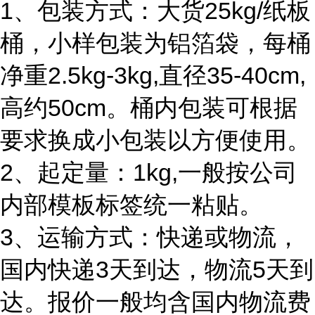
1、包装方式：大货25kg/纸板
桶，小样包装为铝箔袋，每桶
净重2.5kg-3kg,直径35-40cm,
高约50cm。桶内包装可根据
要求换成小包装以方便使用。
2、起定量：1kg,一般按公司
内部模板标签统一粘贴。
3、运输方式：快递或物流，
国内快递3天到达，物流5天到
达。报价一般均含国内物流费