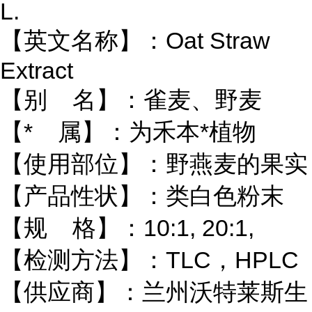
L.
【英文名称】：Oat Straw
Extract
【别 名】：雀麦、野麦
【* 属】：为禾本*植物
【使用部位】：野燕麦的果实
【产品性状】：类白色粉末
【规 格】：10:1, 20:1,
【检测方法】：TLC，HPLC
【供应商】：兰州沃特莱斯生