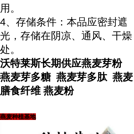
用。
4、存储条件：本品应密封遮
光，存储在阴凉、通风、干燥
处。
沃特莱斯长期供应燕麦芽粉
燕麦芽多糖 燕麦芽多肽 燕麦
膳食纤维 燕麦粉
燕麦种植基地