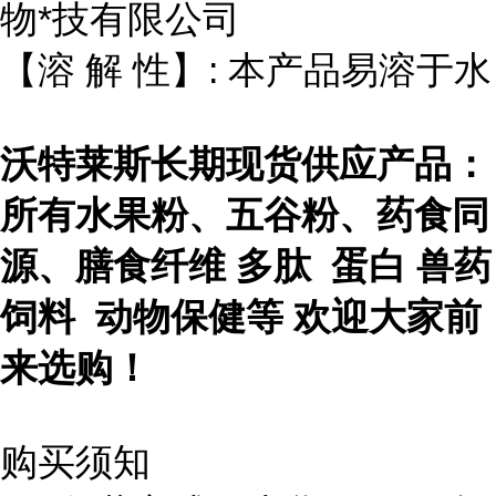
物*技有限公司
【溶 解 性】: 本产品易溶于水
沃特莱斯长期现货供应产品：
所有水果粉、五谷粉、药食同
源、膳食纤维 多肽 蛋白 兽药
饲料 动物保健等 欢迎大家前
来选购！
购买须知