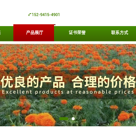
态
产品展厅
证书荣誉
联系方式