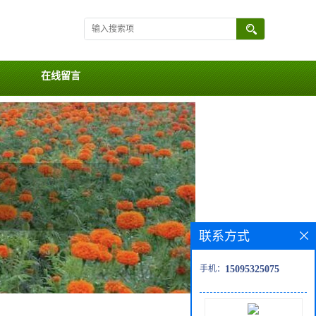
在线留言
联系方式
手机：
15095325075