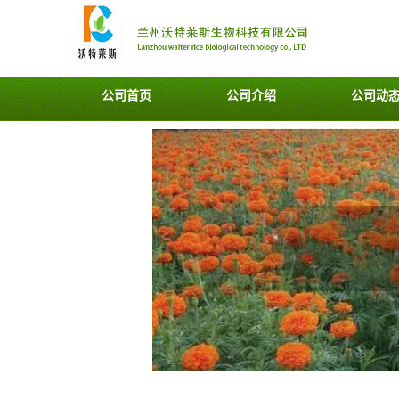
公司首页
公司介绍
公司动