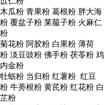
苡仁粉
木瓜粉 青果粉 葛根粉 胖大海
粉 覆盆子粉 莱菔子粉 火麻仁
粉
菊花粉 阿胶粉 白果粉 薄荷
粉 淡豆豉粉 佛手粉 茯苓粉 鸡
内金粉
牡蛎粉 当归粉 红薯粉 红豆
粉 牛蒡根粉 黄芪粉 红花粉 白
芷粉