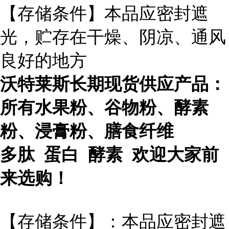
【存储条件】本品应密封遮
光，贮存在干燥、阴凉、通风
良好的地方
沃特莱斯长期现货供应产品：
所有水果粉、谷物粉、酵素
粉、浸膏粉、膳食纤维
多肽 蛋白 酵素 欢迎大家前
来选购！
【存储条件】：本品应密封遮