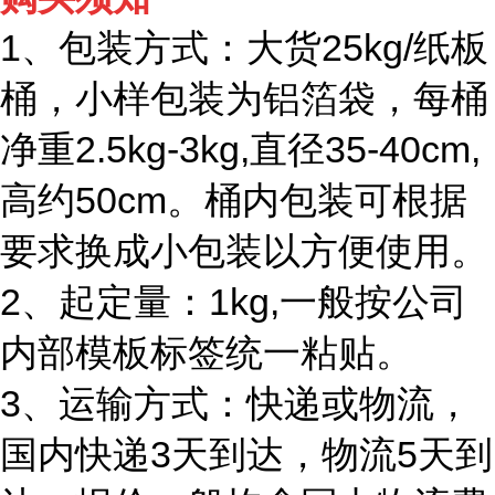
1、包装方式：大货25kg/纸板
桶，小样包装为铝箔袋，每桶
净重2.5kg-3kg,直径35-40cm,
高约50cm。桶内包装可根据
要求换成小包装以方便使用。
2、起定量：1kg,一般按公司
内部模板标签统一粘贴。
3、运输方式：快递或物流，
国内快递3天到达，物流5天到