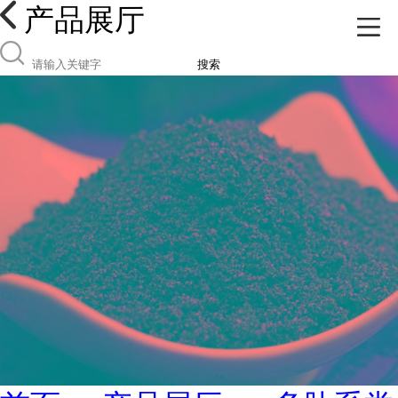
产品展厅
搜索