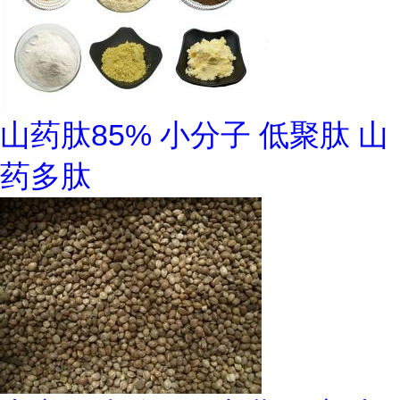
山药肽85% 小分子 低聚肽 山
药多肽