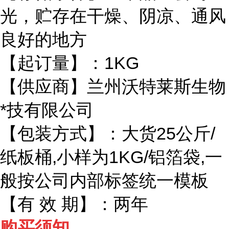
光，贮存在干燥、阴凉、通风
良好的地方
【起订量】：1KG
【供应商】兰州沃特莱斯生物
*技有限公司
【包装方式】：大货25公斤/
纸板桶,小样为1KG/铝箔袋,一
般按公司内部标签统一模板
【有 效 期】：两年
购买须知