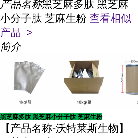
产品名称
黑芝麻多肽 黑芝麻
小分子肽 芝麻生粉
查看相似
产品 >
简介
黑芝麻多肽 黑芝麻小分子肽 芝麻生粉
【产品名称-沃特莱斯生物】