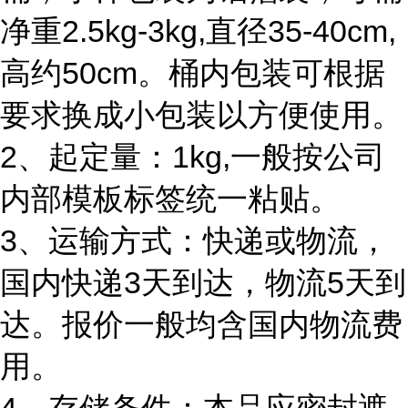
净重2.5kg-3kg,直径35-40cm,
高约50cm。桶内包装可根据
要求换成小包装以方便使用。
2、起定量：1kg,一般按公司
内部模板标签统一粘贴。
3、运输方式：快递或物流，
国内快递3天到达，物流5天到
达。报价一般均含国内物流费
用。