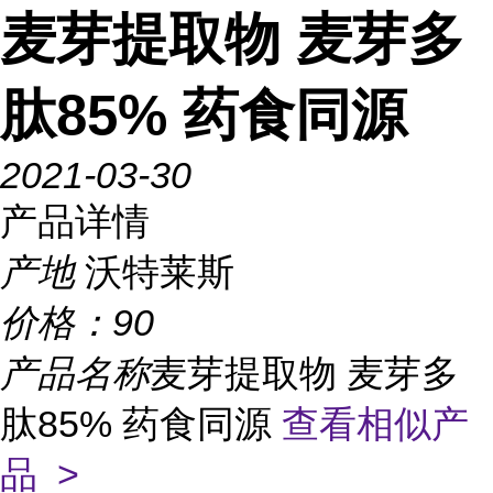
麦芽提取物 麦芽多
肽85% 药食同源
2021-03-30
产品详情
产地
沃特莱斯
价格：
90
产品名称
麦芽提取物 麦芽多
肽85% 药食同源
查看相似产
品 >