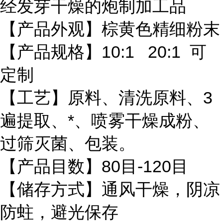
经发芽干燥的炮制加工品
【产品外观】棕黄色精细粉末
【产品规格】10:1 20:1 可
定制
【工艺】原料、清洗原料、3
遍提取、*、喷雾干燥成粉、
过筛灭菌、包装。
【产品目数】80目-120目
【储存方式】通风干燥，阴凉
防蛀，避光保存