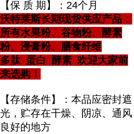
【保 质 期】：24个月
沃特莱斯长期现货供应产品：
所有水果粉、谷物粉、酵素
粉、浸膏粉、膳食纤维
多肽 蛋白 酵素 欢迎大家前
来选购！
【存储条件】：本品应密封遮
光，贮存在干燥、阴凉、通风
良好的地方