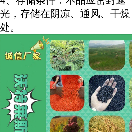
4、存储条件：本品应密封遮
光，存储在阴凉、通风、干燥
处。