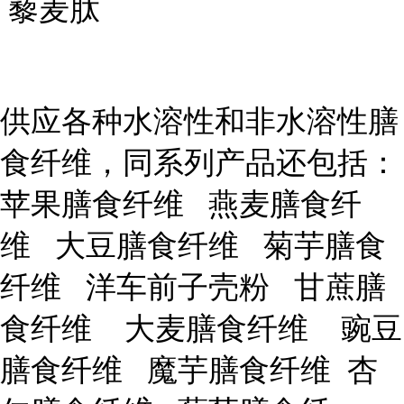
藜麦肽
供应各种水溶性和非水溶性膳
食纤维，同系列产品还包括：
苹果膳食纤维 燕麦膳食纤
维 大豆膳食纤维 菊芋膳食
纤维 洋车前子壳粉 甘蔗膳
食纤维 大麦膳食纤维 豌豆
膳食纤维 魔芋膳食纤维 杏