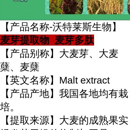
【产品名称-沃特莱斯生物】
麦芽提取物 麦芽多肽
【产品别称】大麦芽、大麦
蘖、麦蘖
【英文名称】Malt extract
【产品产地】我国各地均有栽
培。
【提取来源】大麦的成熟果实