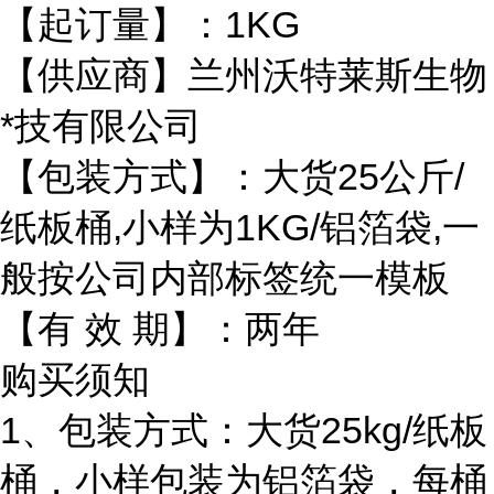
【起订量】：1KG
【供应商】兰州沃特莱斯生物
*技有限公司
【包装方式】：大货25公斤/
纸板桶,小样为1KG/铝箔袋,一
般按公司内部标签统一模板
【有 效 期】：两年
购买须知
1、包装方式：大货25kg/纸板
桶，小样包装为铝箔袋，每桶