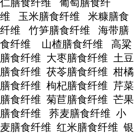
仁膳食纤维 葡萄膳食纤
维 玉米膳食纤维 米糠膳食
纤维 竹笋膳食纤维 海带膳
食纤维 山楂膳食纤维 高粱
膳食纤维 大枣膳食纤维 土豆
膳食纤维 茯苓膳食纤维 柑橘
膳食纤维 枸杞膳食纤维 芹菜
膳食纤维 菊苣膳食纤维 芒果
膳食纤维 荞麦膳食纤维 小
麦膳食纤维 红米膳食纤维 银