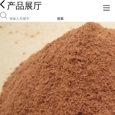
产品展厅
搜索