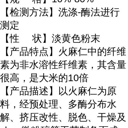
【检测方法】洗涤-酶法进行
测定
【性 状】淡黄色粉末
【产品特点】火麻仁中的纤维
素为非水溶性纤维素，其含量
很高，是大米的10倍
【产品描述】以火麻仁为原
料，经预处理、多酶分布水
解、挤压改性、脱色、干燥及