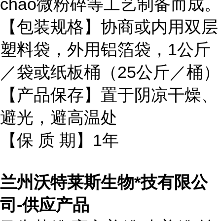
chao微粉碎等工艺制备而成。
【包装规格】协商或内用双层
塑料袋，外用铝箔袋，1公斤
／袋或纸板桶（25公斤／桶）
【产品保存】置于阴凉干燥、
避光，避高温处
【保 质 期】1年
兰州沃特莱斯生物*技有限公
司-供应产品