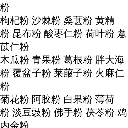
粉
枸杞粉 沙棘粉 桑葚粉 黄精
粉 昆布粉 酸枣仁粉 荷叶粉 薏
苡仁粉
木瓜粉 青果粉 葛根粉 胖大海
粉 覆盆子粉 莱菔子粉 火麻仁
粉
菊花粉 阿胶粉 白果粉 薄荷
粉 淡豆豉粉 佛手粉 茯苓粉 鸡
内金粉