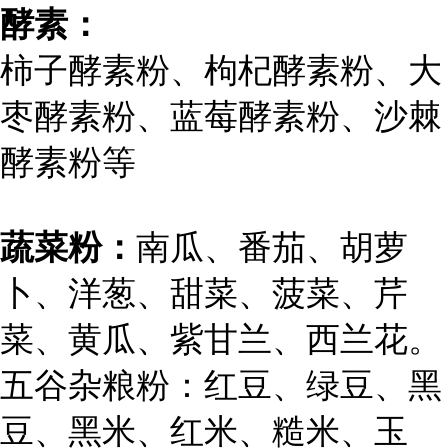
酵素：
柿子酵素粉、枸杞酵素粉、大
枣酵素粉、蓝莓酵素粉、沙棘
酵素粉等
蔬菜粉：
南瓜、番茄、胡萝
卜、洋葱、甜菜、菠菜、芹
菜、黄瓜、紫甘兰、西兰花。
五谷杂粮粉：红豆、绿豆、黑
豆、黑米、红米、糙米、玉