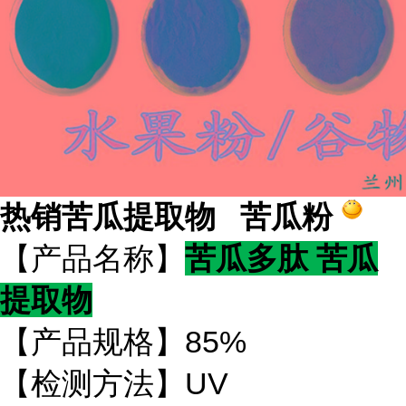
热销苦瓜提取物 苦瓜粉
【产品名称】
苦瓜多肽 苦瓜
提取物
【产品规格】85%
【检测方法】UV