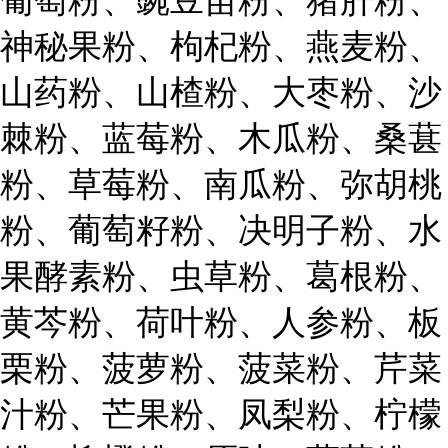
神秘果粉、枸杞粉、燕麦粉、
山药粉、山楂粉、大枣粉、沙
棘粉、蓝莓粉、木瓜粉、桑葚
粉、草莓粉、南瓜粉、弥胡桃
粉、葡萄籽粉、决明子粉、水
果酵素粉、虫草粉、葛根粉、
黄芩粉、荷叶粉、人参粉、板
栗粉、菠萝粉、菠菜粉、芹菜
汁粉、芒果粉、凤梨粉、柠檬