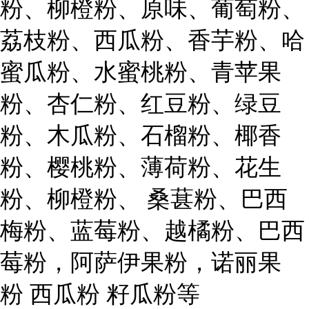
粉、柳橙粉、原味、葡萄粉、
荔枝粉、西瓜粉、香芋粉、哈
蜜瓜粉、水蜜桃粉、青苹果
粉、杏仁粉、红豆粉、绿豆
粉、木瓜粉、石榴粉、椰香
粉、樱桃粉、薄荷粉、花生
粉、柳橙粉、
桑葚粉、巴西
梅粉、蓝莓粉、越橘粉、巴西
莓粉，阿萨伊果粉，诺丽果
粉
西瓜粉 籽
瓜粉等