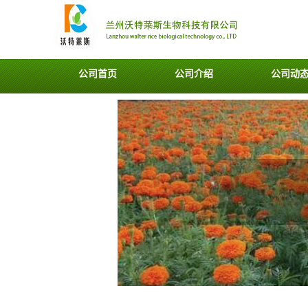
公司首页
公司介绍
公司动