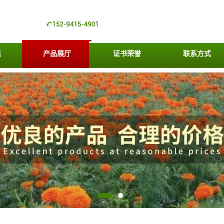
态
产品展厅
证书荣誉
联系方式