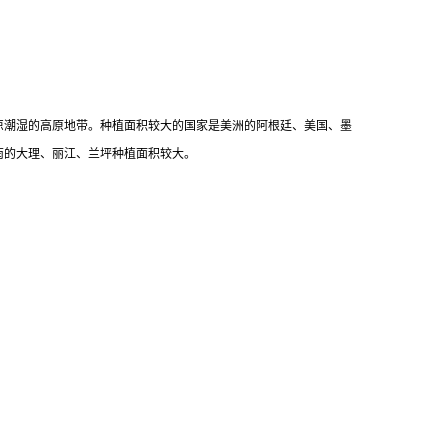
凉潮湿的高原地带。种植面积较大的国家是美洲的阿根廷、美国、墨
南的大理、丽江、兰坪种植面积较大。