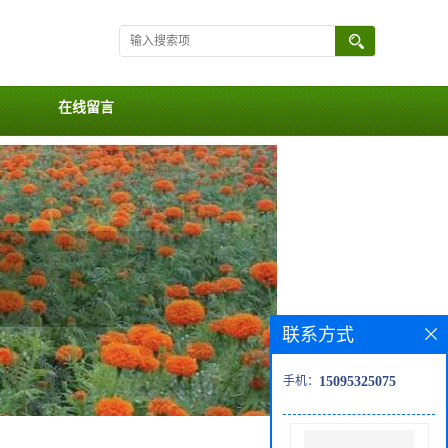
在线留言
联系方式
手机：
15095325075