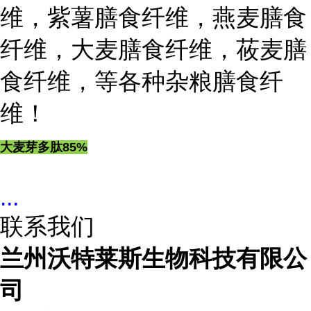
维，紫薯膳食纤维，燕麦膳食
纤维，大麦膳食纤维，莜麦膳
食纤维，等各种杂粮膳食纤
维！
大麦芽多肽85%
...
联系我们
兰州沃特莱斯生物科技有限公
司