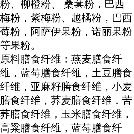
粉、柳橙粉、 桑葚粉，巴西
梅粉，紫梅粉、越橘粉，巴西
莓粉，阿萨伊果粉，诺丽果粉
等果粉。
原料膳食纤维：燕麦膳食纤
维，蓝莓膳食纤维，土豆膳食
纤维，亚麻籽膳食纤维，小麦
膳食纤维，荞麦膳食纤维，苦
荞膳食纤维，玉米膳食纤维，
高粱膳食纤维，蓝莓膳食纤