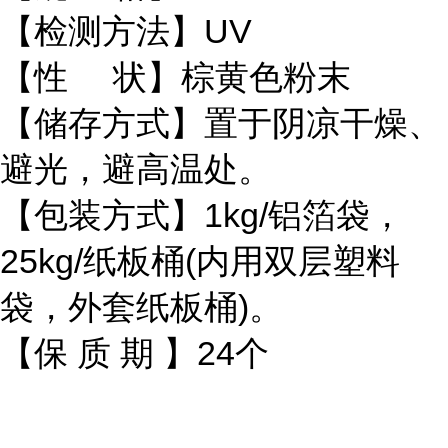
【检测方法】UV
【性 状】棕黄色粉末
【储存方式】置于阴凉干燥、
避光，避高温处。
【包装方式】1kg/铝箔袋，
25kg/纸板桶(内用双层塑料
袋，外套纸板桶)。
【保 质 期 】24个