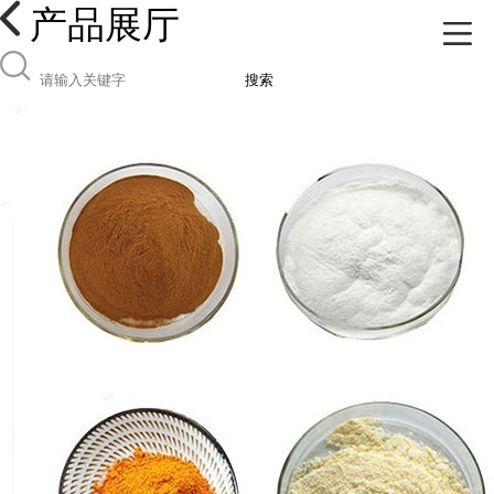
产品展厅
搜索