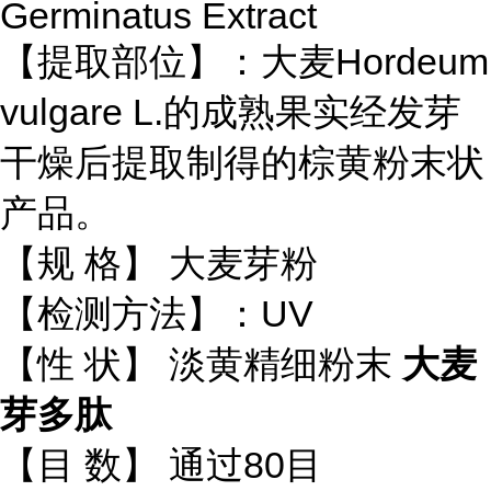
Germinatus Extract
【提取部位】：大麦Hordeum
vulgare L.的成熟果实经发芽
干燥后提取制得的棕黄粉末状
产品。
【规 格】 大麦芽粉
【检测方法】：UV
【性 状】 淡黄精细粉末
大麦
芽多肽
【目 数】 通过80目