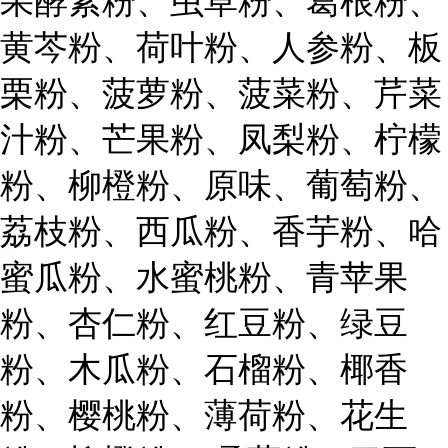
果酵素粉、虫草粉、葛根粉、
黄芩粉、荷叶粉、人参粉、板
栗粉、菠萝粉、菠菜粉、芹菜
汁粉、芒果粉、凤梨粉、柠檬
粉、柳橙粉、原味、葡萄粉、
荔枝粉、西瓜粉、香芋粉、哈
蜜瓜粉、水蜜桃粉、青苹果
粉、杏仁粉、红豆粉、绿豆
粉、木瓜粉、石榴粉、椰香
粉、樱桃粉、薄荷粉、花生