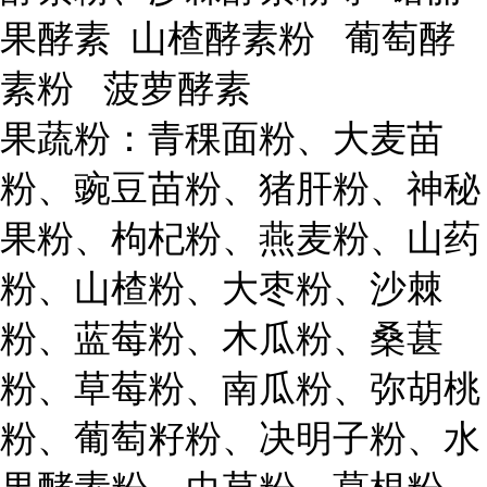
果酵素 山楂酵素粉 葡萄酵
素粉 菠萝酵素
果蔬粉：青稞面粉、大麦苗
粉、豌豆苗粉、猪肝粉、神秘
果粉、枸杞粉、燕麦粉、山药
粉、山楂粉、大枣粉、沙棘
粉、蓝莓粉、木瓜粉、桑葚
粉、草莓粉、南瓜粉、弥胡桃
粉、葡萄籽粉、决明子粉、水