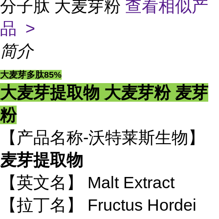
分子肽 大麦芽粉
查看相似产
品 >
简介
大麦芽多肽85%
大麦芽提取物 大麦芽粉 麦芽
粉
【产品名称-沃特莱斯生物】
麦芽提取物
【英文名】 Malt Extract
【拉丁名】 Fructus Hordei