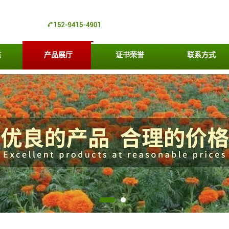
态
产品展厅
证书荣誉
联系方式