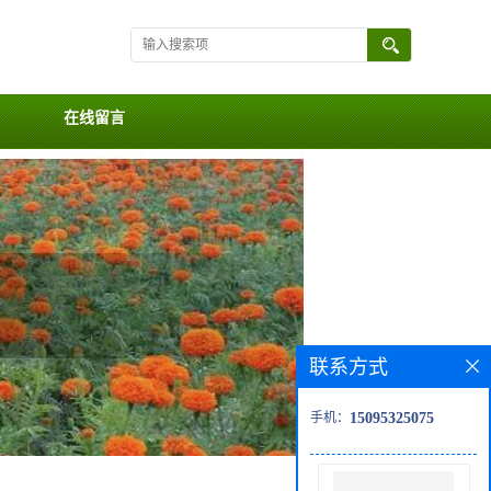
在线留言
联系方式
手机：
15095325075