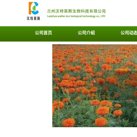
公司首页
公司介绍
公司动