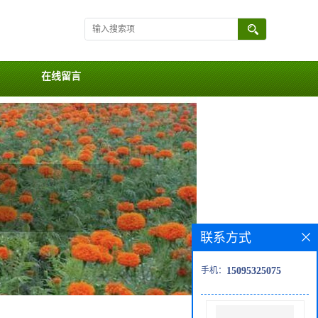
在线留言
联系方式
手机：
15095325075