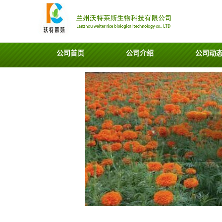
公司首页
公司介绍
公司动