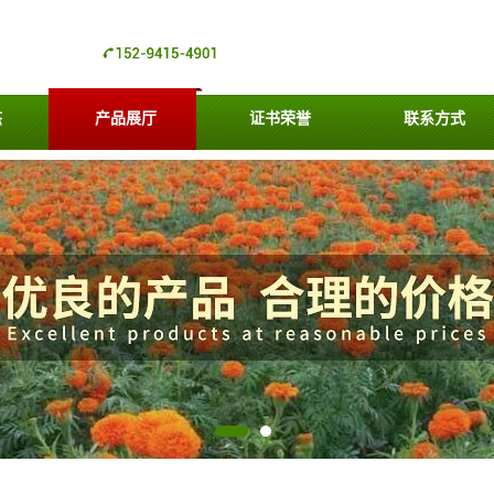
态
产品展厅
证书荣誉
联系方式