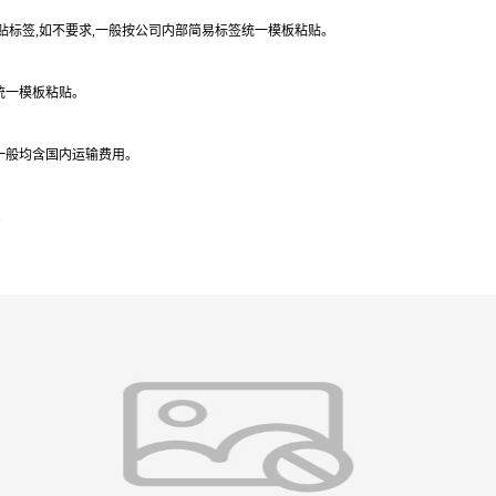
要求贴标签,如不要求,一般按公司内部简易标签统一模板粘贴。
统一模板粘贴。
一般均含国内运输费用。
。