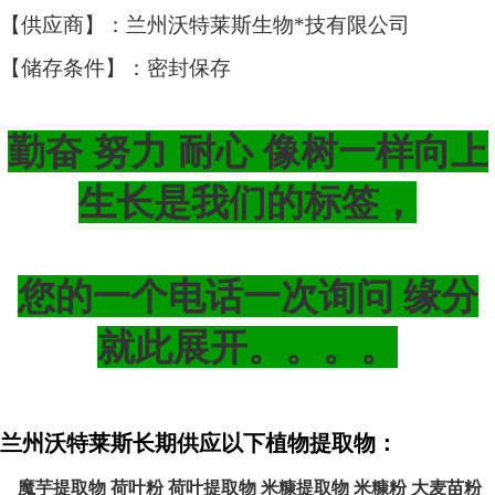
【供应商】：兰州沃特莱斯生物*技有限公司
【储存条件】：密封保存
勤奋 努力 耐心 像树一样向上
生长是我们的标签，
您的一个电话一次询问 缘分
就此展开。。。。
兰州沃特莱斯长期供应以下植物提取物：
魔芋提取物
荷叶粉
荷叶提取物
米糠提取物
米糠粉
大麦苗粉