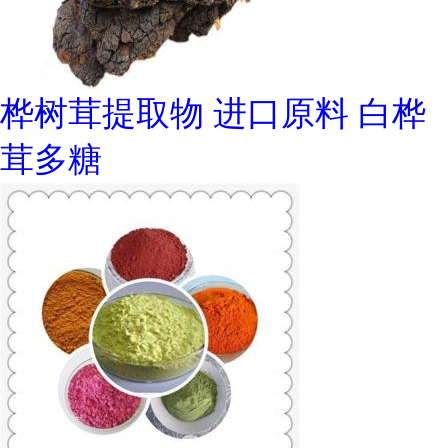
桦树茸提取物 进口原料 白桦
茸多糖