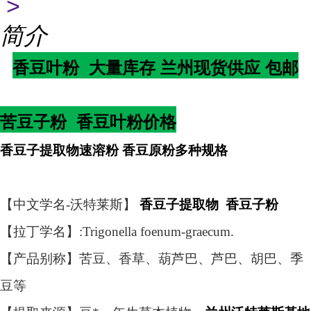
>
简介
香豆叶粉 大量库存 兰州现货供应 包邮
苦豆子粉 香豆叶粉价格
香豆子提取物速溶粉 香豆原粉多种规格
【中文学名-沃特莱斯】
香豆子提取物 香豆子粉
【拉丁学名】:Trigonella foenum-graecum.
【产品别称】苦豆、香草、葫芦巴、芦巴、胡巴、季
豆等