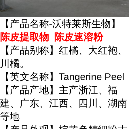
【产品名称-沃特莱斯生物】
陈皮提取物 陈皮速溶粉
【产品别称】红橘、大红袍、
川橘。
【英文名称】Tangerine Peel
【产品产地】主产浙江、福
建、广东、江西、四川、湖南
等地