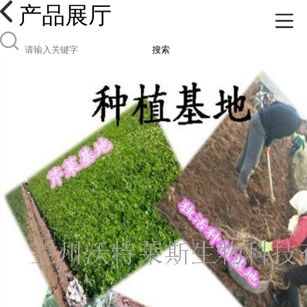
产品展厅
搜索