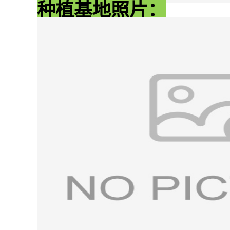
种植基地照片：