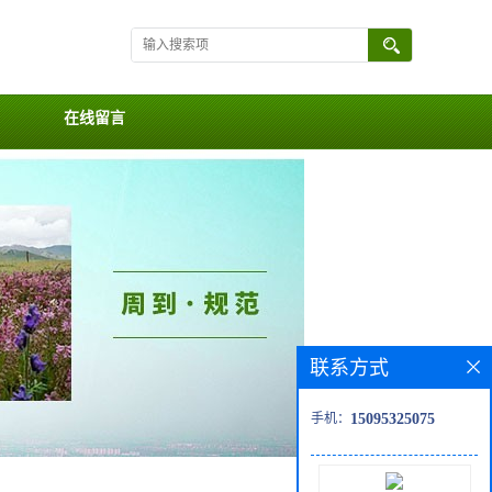
在线留言
联系方式
手机：
15095325075