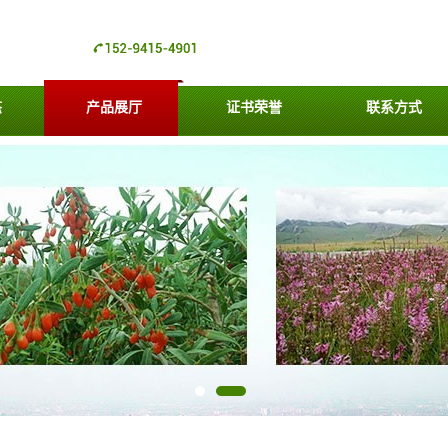
态
产品展厅
证书荣誉
联系方式