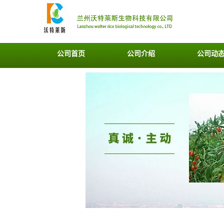
公司首页
公司介绍
公司动