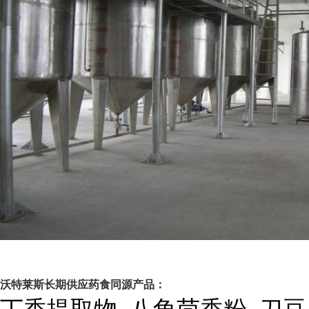
沃特莱斯长期供应药食同源产品：