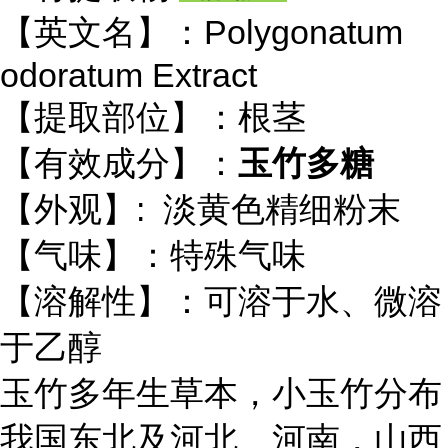
【英文名】：Polygonatum
odoratum Extract
【提取部位】：根茎
【有效成分】：
玉竹多糖
【外观】: 淡黄色精细粉末
【气味】：特殊气味
【溶解性】：可溶于水、微溶
于乙醇
玉竹多年生草本，小玉竹分布
我国东北及河北、河南，山西