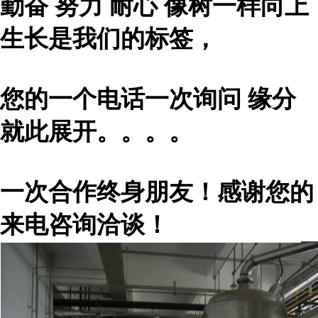
勤奋 努力 耐心 像树一样向上
生长是我们的标签，
您的一个电话一次询问 缘分
就此展开。。。。
一次合作终身朋友！感谢您的
来电咨询洽谈！