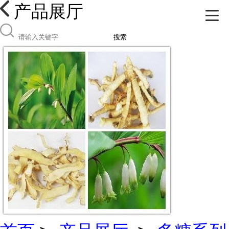
产品展厅
搜索