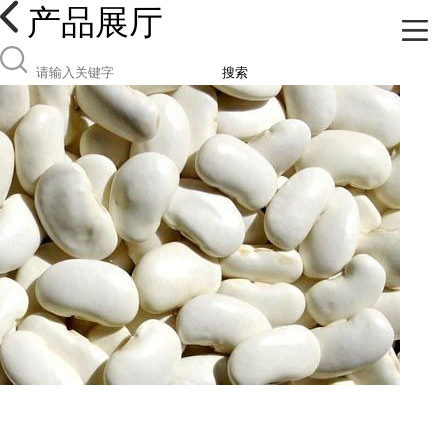
产品展厅
搜索