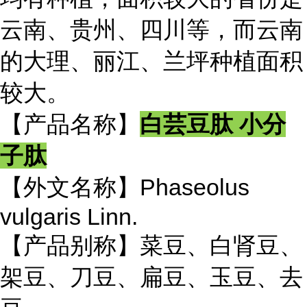
云南、贵州、四川等，而云南
的大理、丽江、兰坪种植面积
较大。
【产品名称】
白芸豆肽 小分
子肽
【外文名称】Phaseolus
vulgaris Linn.
【产品别称】菜豆、白肾豆、
架豆、刀豆、扁豆、玉豆、去