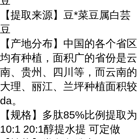
豆
【提取来源】豆*菜豆属白芸
豆
【产地分布】中国的各个省区
均有种植，面积广的省份是云
南、贵州、四川等，而云南的
大理、丽江、兰坪种植面积较
da。
【规格】多肽85%比例提取为
10:1 20:1醇提水提 可定做