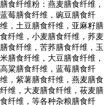
膳食纤维粉：燕麦膳食纤维，
蓝莓膳食纤维，豌豆膳食纤
维，土豆膳食纤维，亚麻籽膳
食纤维，小麦膳食纤维，荞麦
膳食纤维，苦荞膳食纤维，玉
米膳食纤维，大豆膳食纤维，
高粱膳食纤维，蓝莓膳食纤
维，紫薯膳食纤维，燕麦膳食
纤维，大麦膳食纤维，莜麦膳
食纤维，等各种杂粮膳食纤