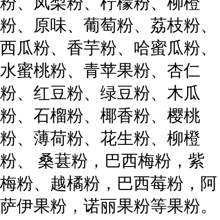
粉、凤梨粉、柠檬粉、柳橙
粉、原味、葡萄粉、荔枝粉、
西瓜粉、香芋粉、哈蜜瓜粉、
水蜜桃粉、青苹果粉、杏仁
粉、红豆粉、绿豆粉、木瓜
粉、石榴粉、椰香粉、樱桃
粉、薄荷粉、花生粉、柳橙
粉、 桑葚粉，巴西梅粉，紫
梅粉、越橘粉，巴西莓粉，阿
萨伊果粉，诺丽果粉等果粉。