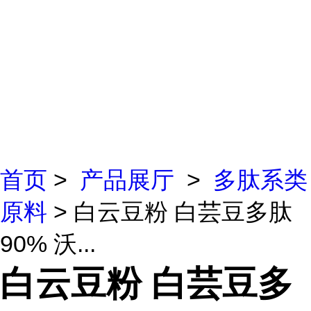
首页
>
产品展厅
>
多肽系类
原料
> 白云豆粉 白芸豆多肽
90% 沃...
白云豆粉 白芸豆多