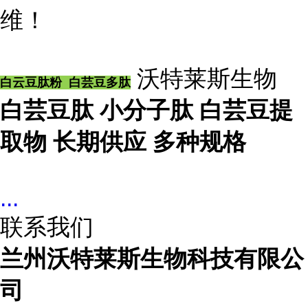
维！
沃特莱斯生物
白云豆肽粉 白芸豆多肽
白芸豆肽 小分子肽 白芸豆提
取物 长期供应 多种规格
...
联系我们
兰州沃特莱斯生物科技有限公
司