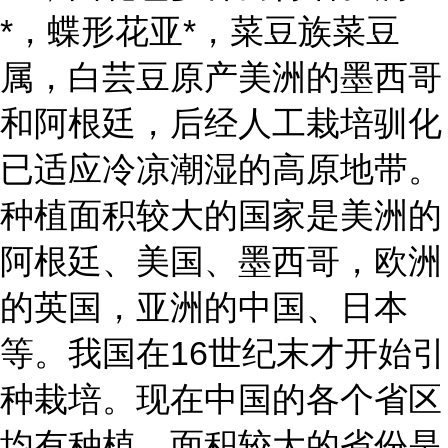
*，蝶形花亚*，菜豆族菜豆
属，白芸豆原产美洲的墨西哥
和阿根廷，后经人工栽培驯化
已适应冷凉潮湿的高原地带。
种植面积较大的国家是美洲的
阿根廷、美国、墨西哥，欧洲
的英国，亚洲的中国、日本
等。我国在16世纪末才开始引
种栽培。现在中国的各个省区
均有种植，面积较大的省份是