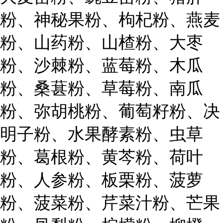
粉、神秘果粉、枸杞粉、燕麦
粉、山药粉、山楂粉、大枣
粉、沙棘粉、蓝莓粉、木瓜
粉、桑葚粉、草莓粉、南瓜
粉、弥胡桃粉、葡萄籽粉、决
明子粉、水果酵素粉、虫草
粉、葛根粉、黄芩粉、荷叶
粉、人参粉、板栗粉、菠萝
粉、菠菜粉、芹菜汁粉、芒果