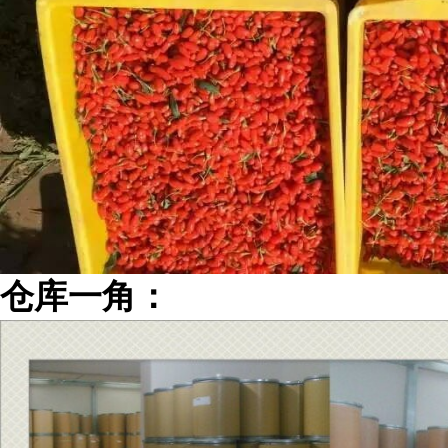
仓库一角：