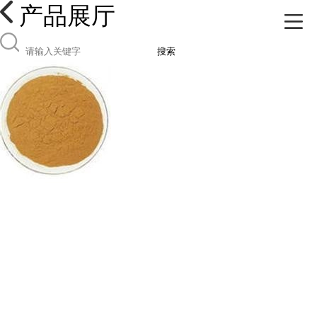
产品展厅
搜索