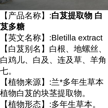
【产品名称】:
白芨提取物 白
芨多糖
【英文名称】:Bletilla extract
【白芨别名】白根、地螺丝、
白鸡儿、白及、连及草、羊角
七。
【植物来源】:兰*多年生草本
植物白芨的块茎提取物。
【植物形态】:多年生草本。