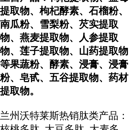
提取物、枸杞酵素、石榴粉、
南瓜粉、雪梨粉、芡实提取
物、燕麦提取物、人参提取
物、莲子提取物、山药提取物
等果蔬粉、酵素、浸膏、浸膏
粉、皂甙、五谷提取物、药材
提取物。
兰州沃特莱斯热销肽类产品：
核桃多肽 大豆多肽 大麦多