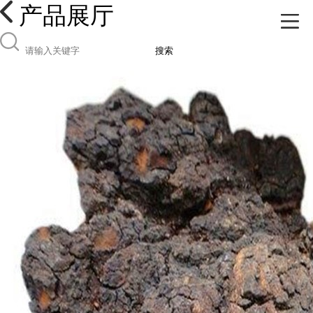
产品展厅
搜索