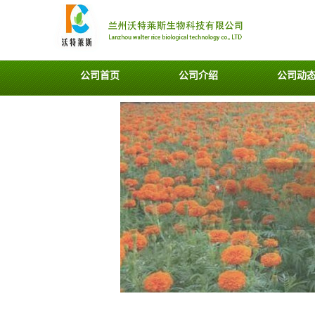
公司首页
公司介绍
公司动