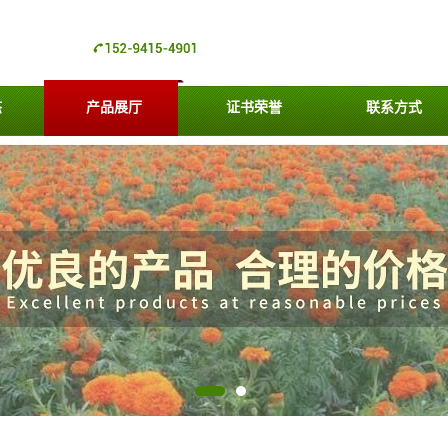
态
产品展厅
证书荣誉
联系方式