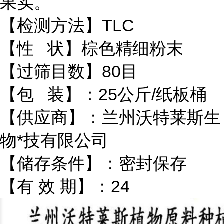
果实。
【检测方法】TLC
【性 状】棕色精细粉末
【过筛目数】80目
【包 装】：25公斤/纸板桶
【供应商】：兰州沃特莱斯生
物*技有限公司
【储存条件】：密封保存
【有 效 期】：24