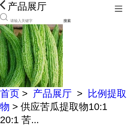
产品展厅
搜索
首页
>
产品展厅
>
比例提取
物
> 供应苦瓜提取物10:1
20:1 苦...