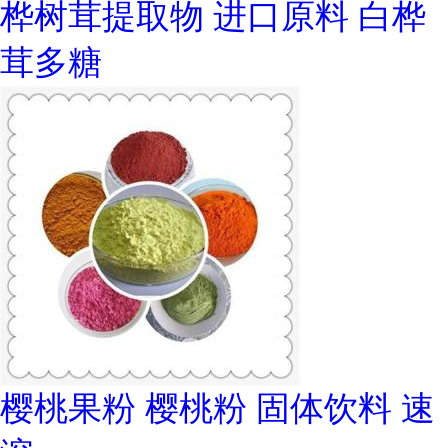
桦树茸提取物 进口原料 白桦
茸多糖
樱桃果粉 樱桃粉 固体饮料 速