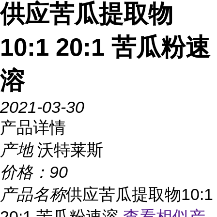
供应苦瓜提取物
10:1 20:1 苦瓜粉速
溶
2021-03-30
产品详情
产地
沃特莱斯
价格：
90
产品名称
供应苦瓜提取物10:1
20:1 苦瓜粉速溶
查看相似产