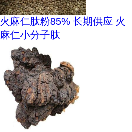
火麻仁肽粉85% 长期供应 火
麻仁小分子肽