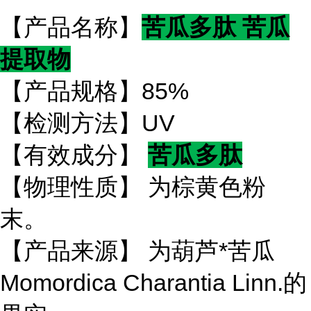
【产品名称】
苦瓜多肽 苦瓜
提取物
【产品规格】85%
【检测方法】UV
【有效成分】
苦瓜多肽
【物理性质】 为棕黄色粉
末。
【产品来源】 为葫芦*苦瓜
Momordica Charantia Linn.的