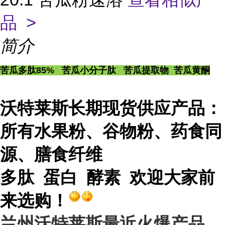
品 >
简介
苦瓜多肽85% 苦瓜小分子肽 苦瓜提取物 苦瓜黄酮
沃特莱斯长期现货供应产品：
所有水果粉、谷物粉、药食同
源、膳食纤维
多肽 蛋白 酵素 欢迎大家前
来选购！
最近火爆产品
兰州沃特莱斯