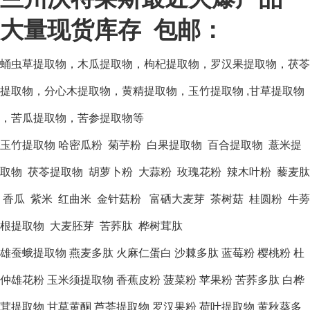
：
大量现货库存 包邮
蛹虫草提取物，木瓜提取物，枸杞提取物，罗汉果提取物，茯苓
提取物，分心木提取物，黄精提取物，玉竹提取物
,甘草提取物
，苦瓜提取物，苦参提取物等
玉竹提取物
哈密瓜粉 菊芋粉 白果提取物 百合提取物 薏米提
取物 茯苓提取物 胡萝卜粉 大蒜粉 玫瑰花粉 辣木叶粉 藜麦肽
香瓜 紫米 红曲米 金针菇粉 富硒大麦芽 茶树菇 桂圆粉 牛蒡
根提取物 大麦胚芽 苦荞肽 桦树茸肽
雄蚕蛾提取物
燕麦多肽
火麻仁蛋白
沙棘多肽
蓝莓粉
樱桃粉
杜
仲雄花粉
玉米须提取物
香蕉皮粉
菠菜粉
苹果粉
苦荞多肽
白桦
茸提取物
甘草黄酮
芦荟提取物
罗汉果粉
荷叶提取物
黄秋葵多